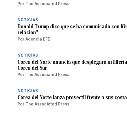
Por
The Associated Press
NOTICIAS
Donald Trump dice que se ha comunicado con Ki
relación”
Por
Agencia EFE
NOTICIAS
Corea del Norte anuncia que desplegará artillería
Corea del Sur
Por
The Associated Press
NOTICIAS
Corea del Norte lanza proyectil frente a sus cost
Por
The Associated Press