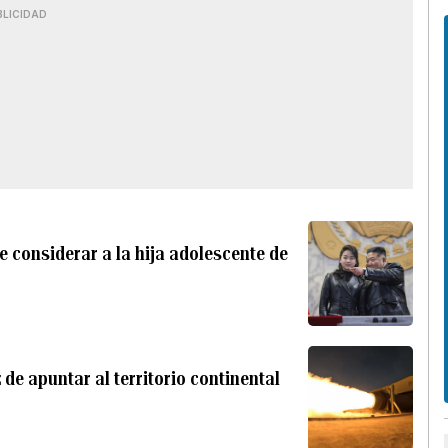
BLICIDAD
e considerar a la hija adolescente de
 de apuntar al territorio continental