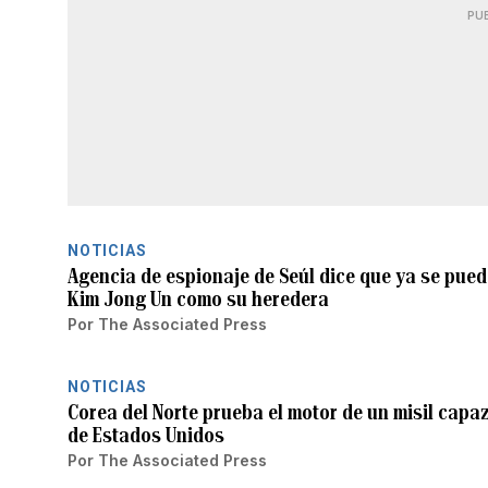
PU
NOTICIAS
Agencia de espionaje de Seúl dice que ya se pued
Kim Jong Un como su heredera
Por
The Associated Press
NOTICIAS
Corea del Norte prueba el motor de un misil capaz
de Estados Unidos
Por
The Associated Press