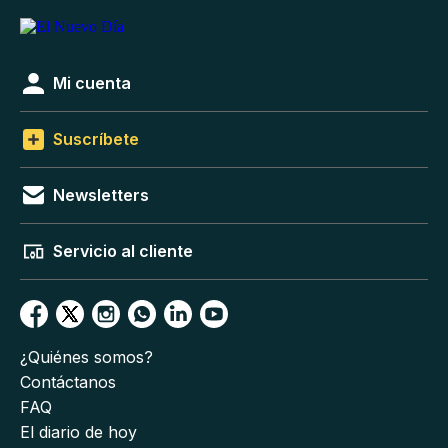
Mi cuenta
Suscríbete
Newsletters
Servicio al cliente
¿Quiénes somos?
Contáctanos
FAQ
El diario de hoy