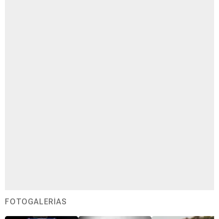
FOTOGALERÍAS