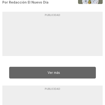
Por
Redacción El Nuevo Día
PUBLICIDAD
Ver más
PUBLICIDAD