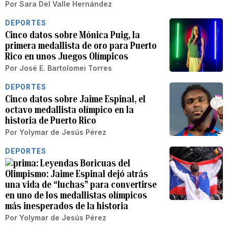
Por
Sara Del Valle Hernández
DEPORTES
Cinco datos sobre Mónica Puig, la
primera medallista de oro para Puerto
Rico en unos Juegos Olímpicos
Por
José E. Bartolomei Torres
DEPORTES
Cinco datos sobre Jaime Espinal, el
octavo medallista olímpico en la
historia de Puerto Rico
Por
Yolymar de Jesús Pérez
DEPORTES
Leyendas Boricuas del
Olimpismo: Jaime Espinal dejó atrás
una vida de “luchas” para convertirse
en uno de los medallistas olímpicos
más inesperados de la historia
Por
Yolymar de Jesús Pérez