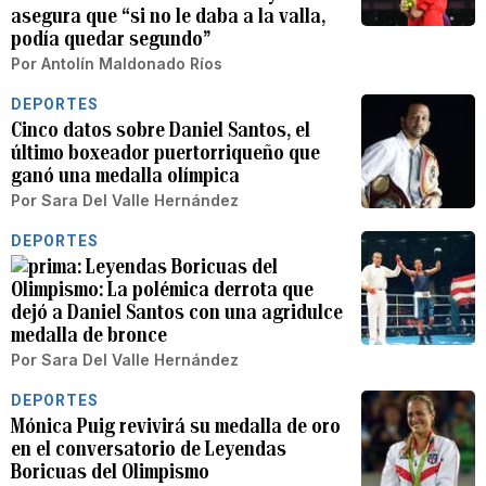
asegura que “si no le daba a la valla,
podía quedar segundo”
Por
Antolín Maldonado Ríos
DEPORTES
Cinco datos sobre Daniel Santos, el
último boxeador puertorriqueño que
ganó una medalla olímpica
Por
Sara Del Valle Hernández
DEPORTES
Leyendas Boricuas del
Olimpismo: La polémica derrota que
dejó a Daniel Santos con una agridulce
medalla de bronce
Por
Sara Del Valle Hernández
DEPORTES
Mónica Puig revivirá su medalla de oro
en el conversatorio de Leyendas
Boricuas del Olimpismo