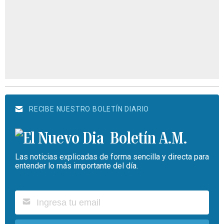
RECIBE NUESTRO BOLETÍN DIARIO
Boletín A.M.
Las noticias explicadas de forma sencilla y directa para
entender lo más importante del día.