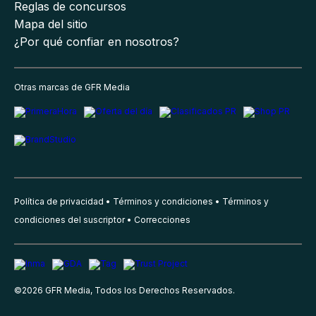
Reglas de concursos
Mapa del sitio
¿Por qué confiar en nosotros?
Otras marcas de GFR Media
Política de privacidad
Términos y condiciones
Términos y
condiciones del suscriptor
Correcciones
©
2026
GFR Media, Todos los Derechos Reservados.