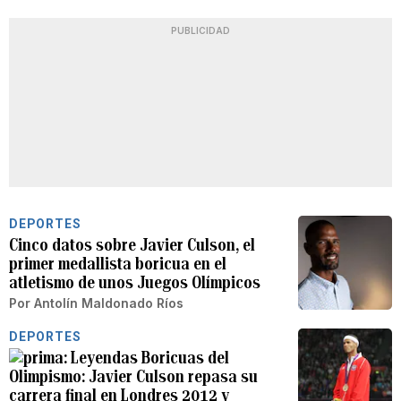
PUBLICIDAD
DEPORTES
Cinco datos sobre Javier Culson, el
primer medallista boricua en el
atletismo de unos Juegos Olímpicos
Por
Antolín Maldonado Ríos
DEPORTES
Leyendas Boricuas del
Olimpismo: Javier Culson repasa su
carrera final en Londres 2012 y