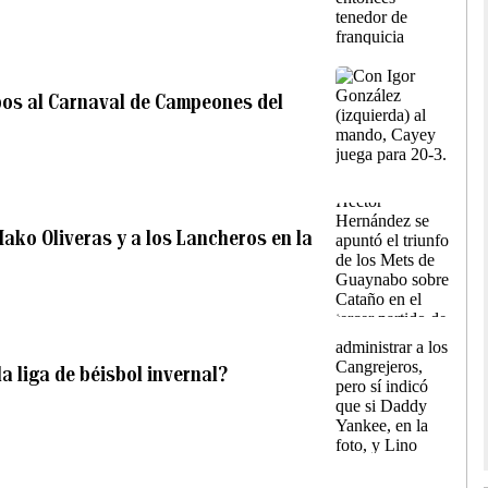
ipos al Carnaval de Campeones del
Mako Oliveras y a los Lancheros en la
a liga de béisbol invernal?