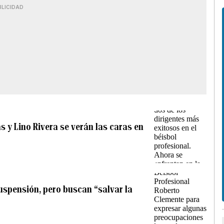
BLICIDAD
s y Lino Rivera se verán las caras en
uspensión, pero buscan “salvar la