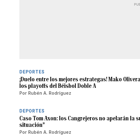
PU
DEPORTES
¡Duelo entre los mejores estrategas! Mako Olivera
los playoffs del Béisbol Doble A
Por
Rubén A. Rodríguez
DEPORTES
Caso Tom Axon: los Cangrejeros no apelarán la s
situación”
Por
Rubén A. Rodríguez