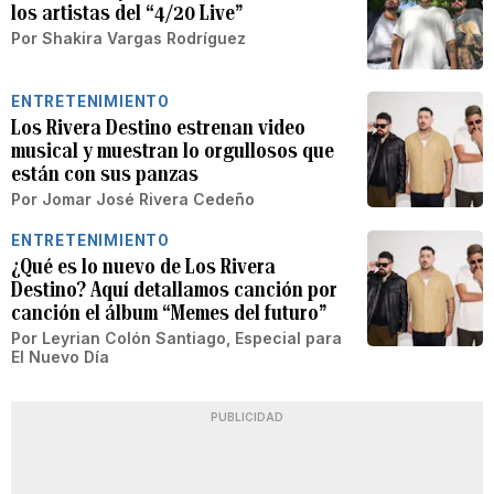
los artistas del “4/20 Live”
Por
Shakira Vargas Rodríguez
ENTRETENIMIENTO
Los Rivera Destino estrenan video
musical y muestran lo orgullosos que
están con sus panzas
Por
Jomar José Rivera Cedeño
ENTRETENIMIENTO
¿Qué es lo nuevo de Los Rivera
Destino? Aquí detallamos canción por
canción el álbum “Memes del futuro”
Por
Leyrian Colón Santiago, Especial para
El Nuevo Día
PUBLICIDAD