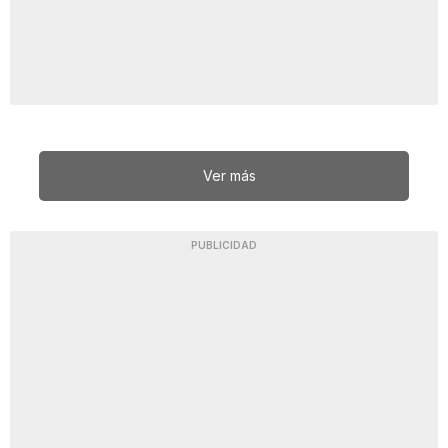
Ver más
PUBLICIDAD