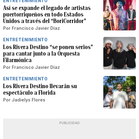
ENTRETENIMIENTO
Así se expande el legado de artistas
puertorriqueños en todo Estados
Unidos a través del “BoriCorridor”
Por
Francisco Javier Díaz
ENTRETENIMIENTO
Los Rivera Destino “se ponen serios”
para cantar junto a la Orquesta
Filarmónica
Por
Francisco Javier Díaz
ENTRETENIMIENTO
Los Rivera Destino llevarán su
espectáculo a Florida
Por
Jadielys Flores
PUBLICIDAD