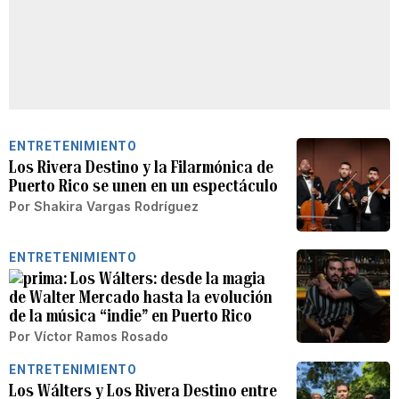
ENTRETENIMIENTO
Los Rivera Destino y la Filarmónica de
Puerto Rico se unen en un espectáculo
Por
Shakira Vargas Rodríguez
ENTRETENIMIENTO
Los Wálters: desde la magia
de Walter Mercado hasta la evolución
de la música “indie” en Puerto Rico
Por
Víctor Ramos Rosado
ENTRETENIMIENTO
Los Wálters y Los Rivera Destino entre