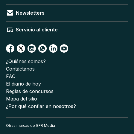
Newsletters
Servicio al cliente
¿Quiénes somos?
Contáctanos
FAQ
El diario de hoy
Reglas de concursos
Mapa del sitio
¿Por qué confiar en nosotros?
Otras marcas de GFR Media