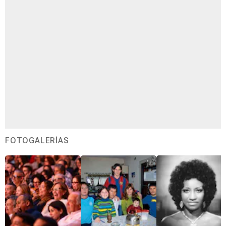
FOTOGALERÍAS