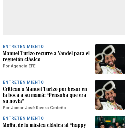
ENTRETENIMIENTO
Manuel Turizo recurre a Yandel para el
reguetón clásico
Por
Agencia EFE
ENTRETENIMIENTO
Critican a Manuel Turizo por besar en
la boca a su mamá: “Pensaba que era
su novia”
Por
Jomar José Rivera Cedeño
ENTRETENIMIENTO
Moffa, de la música clásica al “happy