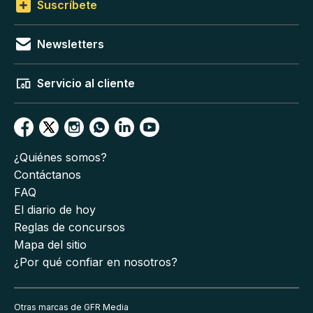
Suscríbete
Newsletters
Servicio al cliente
¿Quiénes somos?
Contáctanos
FAQ
El diario de hoy
Reglas de concursos
Mapa del sitio
¿Por qué confiar en nosotros?
Otras marcas de GFR Media