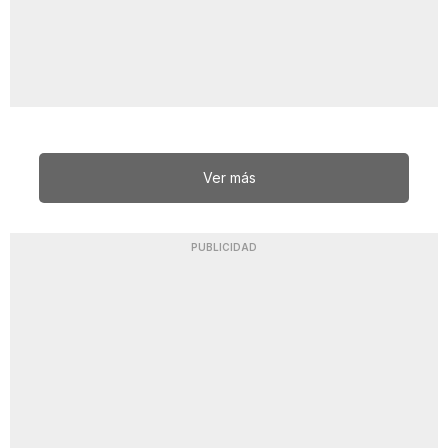
Ver más
PUBLICIDAD