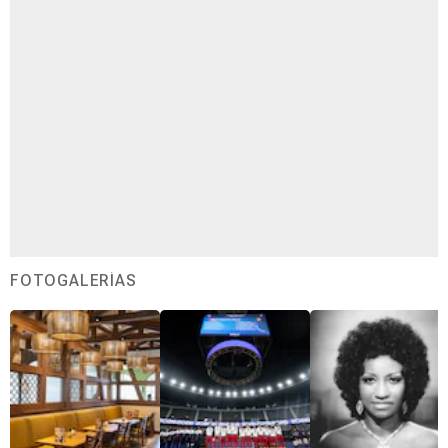
FOTOGALERÍAS