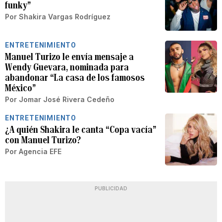
funky”
Por
Shakira Vargas Rodríguez
ENTRETENIMIENTO
Manuel Turizo le envía mensaje a
Wendy Guevara, nominada para
abandonar “La casa de los famosos
México”
Por
Jomar José Rivera Cedeño
ENTRETENIMIENTO
¿A quién Shakira le canta “Copa vacía”
con Manuel Turizo?
Por
Agencia EFE
PUBLICIDAD