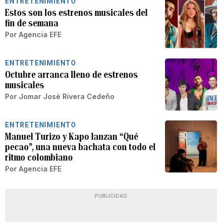
ENTRETENIMIENTO
Estos son los estrenos musicales del
fin de semana
Por
Agencia EFE
ENTRETENIMIENTO
Octubre arranca lleno de estrenos
musicales
Por
Jomar José Rivera Cedeño
ENTRETENIMIENTO
Manuel Turizo y Kapo lanzan “Qué
pecao”, una nueva bachata con todo el
ritmo colombiano
Por
Agencia EFE
PUBLICIDAD