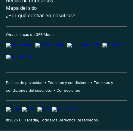
Reglas de concursos
Mapa del sitio
¿Por qué confiar en nosotros?
Otras marcas de GFR Media
Política de privacidad
Términos y condiciones
Términos y
condiciones del suscriptor
Correcciones
©
2026
GFR Media, Todos los Derechos Reservados.