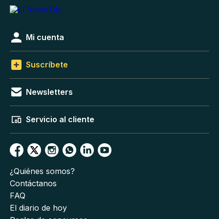
Mi cuenta
Suscríbete
Newsletters
Servicio al cliente
¿Quiénes somos?
Contáctanos
FAQ
El diario de hoy