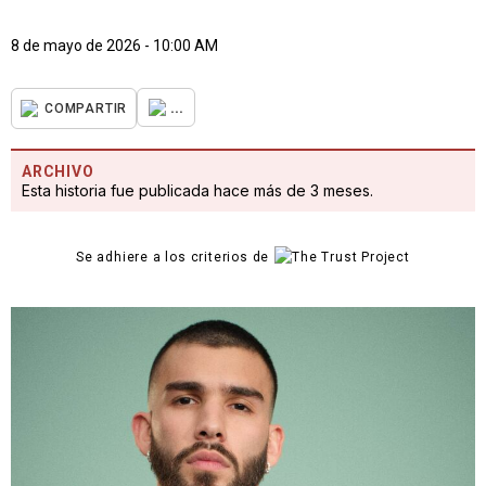
8 de mayo de 2026 - 10:00 AM
...
COMPARTIR
ARCHIVO
Esta historia fue publicada hace más de 3 meses.
Se adhiere a los criterios de