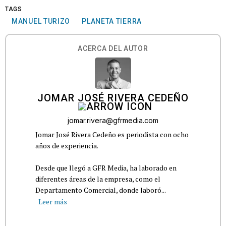
TAGS
MANUEL TURIZO
PLANETA TIERRA
ACERCA DEL AUTOR
JOMAR JOSÉ RIVERA CEDEÑO
jomar.rivera@gfrmedia.com
Jomar José Rivera Cedeño es periodista con ocho
años de experiencia.
Desde que llegó a GFR Media, ha laborado en
diferentes áreas de la empresa, como el
Departamento Comercial, donde laboró...
Leer más