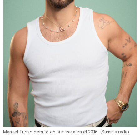
Manuel Turizo debutó en la música en el 2016.
(
Suministrada
)