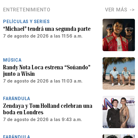
ENTRETENIMIENTO
VER MÁS
PELÍCULAS Y SERIES
“Michael” tendrá una segunda parte
7 de agosto de 2026 a las 11:56 a.m.
MÚSICA
Randy Nota Loca estrena “Soñando”
junto a Wisin
7 de agosto de 2026 a las 11:03 a.m.
FARÁNDULA
Zendaya y Tom Holland celebran una
boda en Londres
7 de agosto de 2026 a las 9:43 a.m.
FARÁNDULA