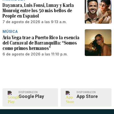
Dayanara, Luis Fonsi, Lunay y Karla
Monroig entre los 50 más bellos de
People en Español
7 de agosto de 2026 a las 9:13 a.m.
MÚSICA
Aria Vega trae a Puerto Rico la esencia
del Carnaval de Barranquilla: “Somos
como primos hermanos”
6 de agosto de 2026 a las 11:10 p.m.
DISPONIBLE EN
DISPONIBLE EN
Google Play
App Store