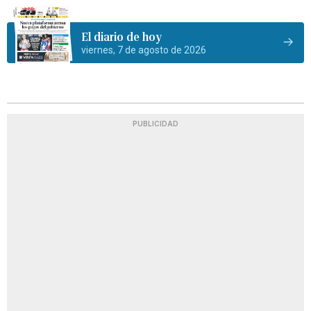
El diario de hoy
viernes, 7 de agosto de 2026
PUBLICIDAD