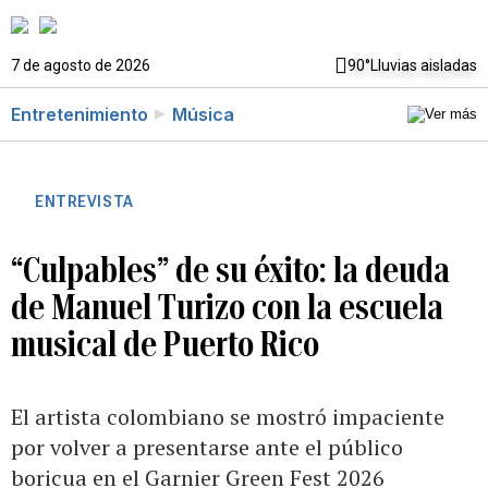
7 de agosto de 2026
90°
Lluvias aisladas
Entretenimiento
Música
ENTREVISTA
“Culpables” de su éxito: la deuda
de Manuel Turizo con la escuela
musical de Puerto Rico
El artista colombiano se mostró impaciente
por volver a presentarse ante el público
boricua en el Garnier Green Fest 2026