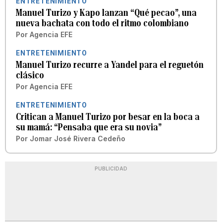
ENTRETENIMIENTO
Manuel Turizo y Kapo lanzan “Qué pecao”, una
nueva bachata con todo el ritmo colombiano
Por
Agencia EFE
ENTRETENIMIENTO
Manuel Turizo recurre a Yandel para el reguetón
clásico
Por
Agencia EFE
ENTRETENIMIENTO
Critican a Manuel Turizo por besar en la boca a
su mamá: “Pensaba que era su novia”
Por
Jomar José Rivera Cedeño
PUBLICIDAD