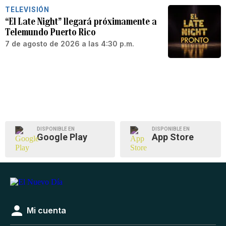
TELEVISIÓN
“El Late Night” llegará próximamente a
Telemundo Puerto Rico
7 de agosto de 2026 a las 4:30 p.m.
DISPONIBLE EN
DISPONIBLE EN
Google Play
App Store
Mi cuenta