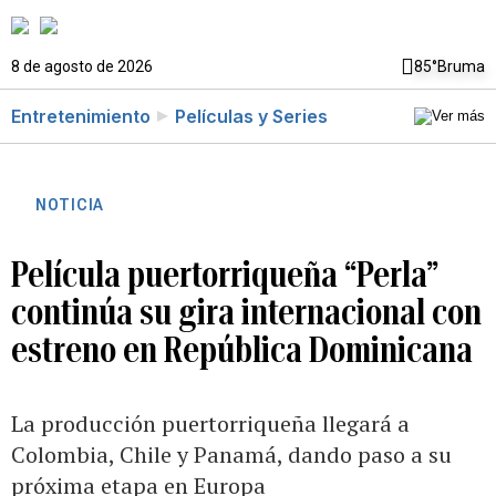
8 de agosto de 2026
85°
Bruma
Entretenimiento
Películas y Series
NOTICIA
Película puertorriqueña “Perla”
continúa su gira internacional con
estreno en República Dominicana
La producción puertorriqueña llegará a
Colombia, Chile y Panamá, dando paso a su
próxima etapa en Europa