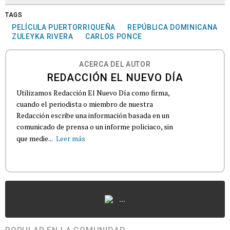
TAGS
PELÍCULA PUERTORRIQUEÑA
REPÚBLICA DOMINICANA
ZULEYKA RIVERA
CARLOS PONCE
ACERCA DEL AUTOR
REDACCIÓN EL NUEVO DÍA
Utilizamos Redacción El Nuevo Día como firma,
cuando el periodista o miembro de nuestra
Redacción escribe una información basada en un
comunicado de prensa o un informe policiaco, sin
que medie...
Leer más
...