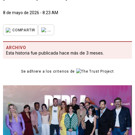
8 de mayo de 2026 - 8:23 AM
...
COMPARTIR
ARCHIVO
Esta historia fue publicada hace más de 3 meses.
Se adhiere a los criterios de