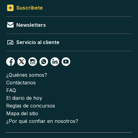
Suscríbete
Newsletters
Servicio al cliente
¿Quiénes somos?
Contáctanos
FAQ
El diario de hoy
Reglas de concursos
Mapa del sitio
¿Por qué confiar en nosotros?