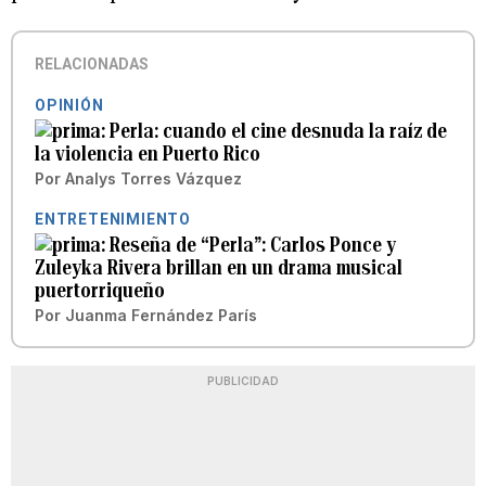
RELACIONADAS
OPINIÓN
Perla: cuando el cine desnuda la raíz de
la violencia en Puerto Rico
Por
Analys Torres Vázquez
ENTRETENIMIENTO
Reseña de “Perla”: Carlos Ponce y
Zuleyka Rivera brillan en un drama musical
puertorriqueño
Por
Juanma Fernández París
PUBLICIDAD