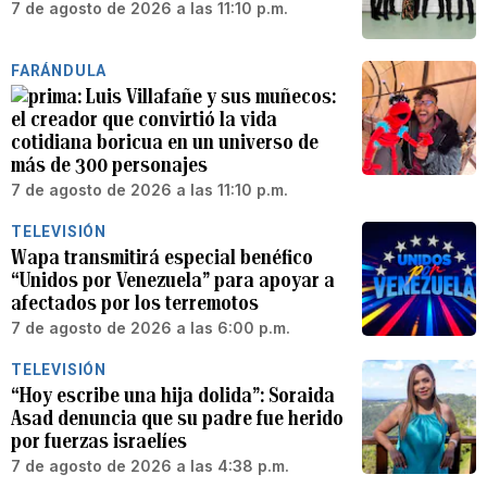
7 de agosto de 2026 a las 11:10 p.m.
FARÁNDULA
Luis Villafañe y sus muñecos:
el creador que convirtió la vida
cotidiana boricua en un universo de
más de 300 personajes
7 de agosto de 2026 a las 11:10 p.m.
TELEVISIÓN
Wapa transmitirá especial benéfico
“Unidos por Venezuela” para apoyar a
afectados por los terremotos
7 de agosto de 2026 a las 6:00 p.m.
TELEVISIÓN
“Hoy escribe una hija dolida”: Soraida
Asad denuncia que su padre fue herido
por fuerzas israelíes
7 de agosto de 2026 a las 4:38 p.m.