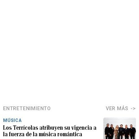
ENTRETENIMIENTO
VER MÁS
MÚSICA
Los Terrícolas atribuyen su vigencia a
la fuerza de la música romántica