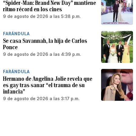
“Spider-Man: Brand New Day” mantiene
ritmo récord en los cines
9 de agosto de 2026 a las 5:38 p.m.
FARÁNDULA
Se casa Savannah, la hija de Carlos
Ponce
9 de agosto de 2026 a las 4:39 p.m.
FARÁNDULA
Hermano de Angelina Jolie revela que
es gay tras sanar “el trauma de su
infancia”
9 de agosto de 2026 a las 3:17 p.m.