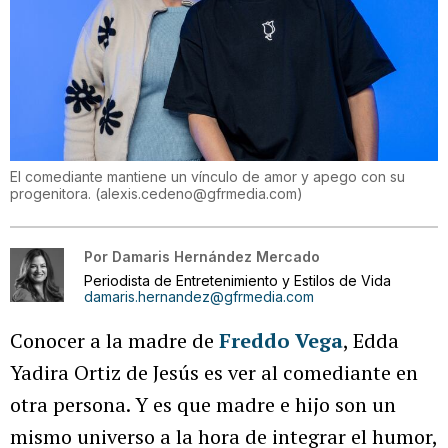
El comediante mantiene un vínculo de amor y apego con su
progenitora.
(
alexis.cedeno@gfrmedia.com
)
Por
Damaris Hernández Mercado
Periodista de Entretenimiento y Estilos de Vida
damaris.hernandez@gfrmedia.com
Conocer a la madre de
Freddo Vega
, Edda
Yadira Ortiz de Jesús es ver al comediante en
otra persona. Y es que madre e hijo son un
mismo universo a la hora de integrar el humor,