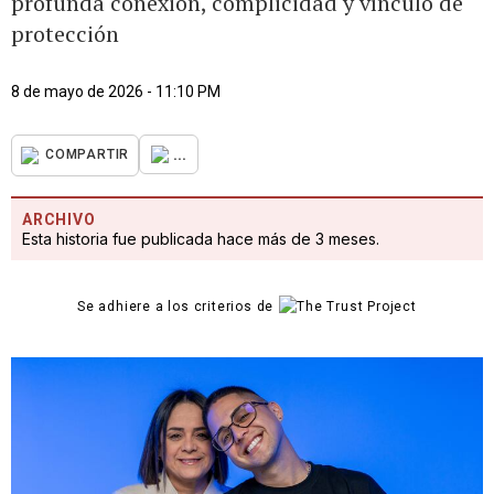
profunda conexión, complicidad y vínculo de
protección
8 de mayo de 2026 - 11:10 PM
...
COMPARTIR
ARCHIVO
Esta historia fue publicada hace más de 3 meses.
Se adhiere a los criterios de