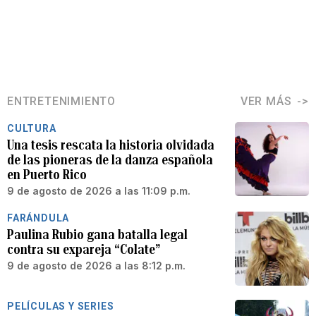
ENTRETENIMIENTO
VER MÁS
CULTURA
Una tesis rescata la historia olvidada
de las pioneras de la danza española
en Puerto Rico
9 de agosto de 2026 a las 11:09 p.m.
FARÁNDULA
Paulina Rubio gana batalla legal
contra su expareja “Colate”
9 de agosto de 2026 a las 8:12 p.m.
PELÍCULAS Y SERIES