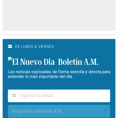
DE LUNES A VIERNES
Boletín A.M.
Las noticias explicadas de forma sencilla y directa para
entender lo más importante del día.
Regístrate a Boletín A.M.