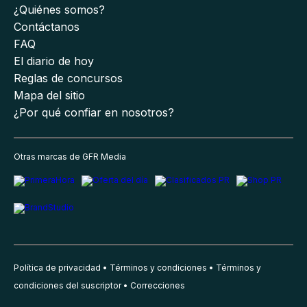
¿Quiénes somos?
Contáctanos
FAQ
El diario de hoy
Reglas de concursos
Mapa del sitio
¿Por qué confiar en nosotros?
Otras marcas de GFR Media
Política de privacidad
Términos y condiciones
Términos y
condiciones del suscriptor
Correcciones