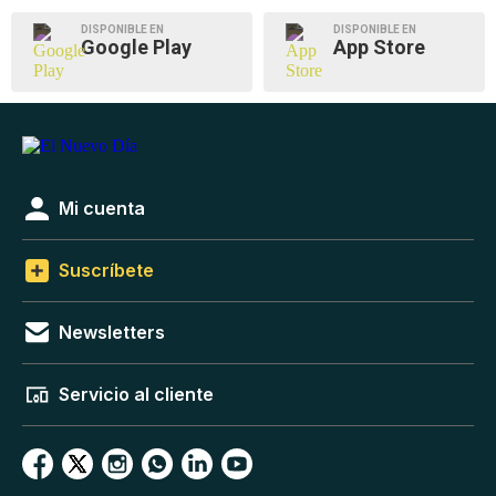
DISPONIBLE EN
DISPONIBLE EN
Google Play
App Store
Mi cuenta
Suscríbete
Newsletters
Servicio al cliente