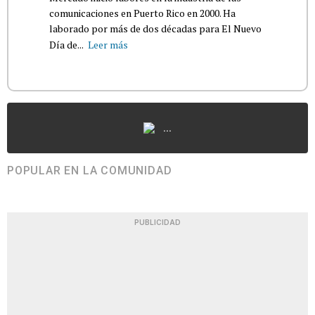
comunicaciones en Puerto Rico en 2000. Ha
laborado por más de dos décadas para El Nuevo
Día de...
Leer más
...
POPULAR EN LA COMUNIDAD
PUBLICIDAD