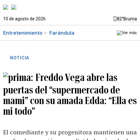
10 de agosto de 2026
82°
Bruma
Entretenimiento
Farándula
NOTICIA
Freddo Vega abre las
puertas del “supermercado de
mami” con su amada Edda: “Ella es
mi todo”
El comediante y su progenitora mantienen una