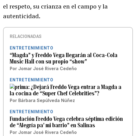
el respeto, su crianza en el campo y la
autenticidad.
RELACIONADAS
ENTRETENIMIENTO
“Magda” y Freddo Vega llegarán al Coca-Cola
Music Hall con su propio “show”
Por
Jomar José Rivera Cedeño
ENTRETENIMIENTO
¿Dejará Freddo Vega entrar a Magda a
la cocina de “Super Chef Celebrities”?
Por
Bárbara Sepúlveda Núñez
ENTRETENIMIENTO
Fundación Freddo Vega celebra séptima edición
de “Alegría pa’ mi barrio” en Salinas
Por
Jomar José Rivera Cedeño