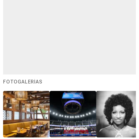
FOTOGALERÍAS