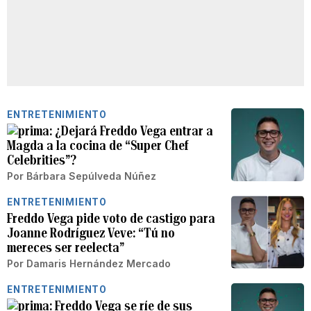
ENTRETENIMIENTO
¿Dejará Freddo Vega entrar a
Magda a la cocina de “Super Chef
Celebrities”?
Por
Bárbara Sepúlveda Núñez
ENTRETENIMIENTO
Freddo Vega pide voto de castigo para
Joanne Rodríguez Veve: “Tú no
mereces ser reelecta”
Por
Damaris Hernández Mercado
ENTRETENIMIENTO
Freddo Vega se ríe de sus