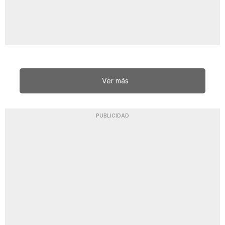
Ver más
PUBLICIDAD