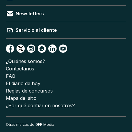
Newsletters
Servicio al cliente
¿Quiénes somos?
Contáctanos
FAQ
El diario de hoy
Reglas de concursos
Mapa del sitio
¿Por qué confiar en nosotros?
Otras marcas de GFR Media