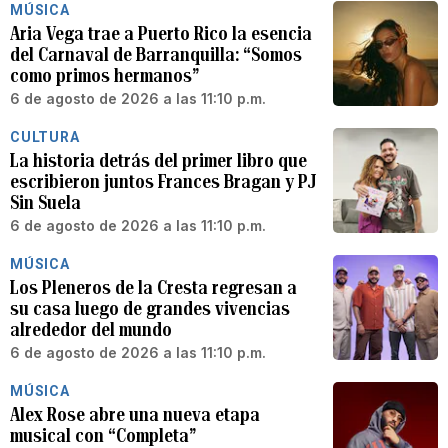
MÚSICA
Aria Vega trae a Puerto Rico la esencia
del Carnaval de Barranquilla: “Somos
como primos hermanos”
6 de agosto de 2026 a las 11:10 p.m.
CULTURA
La historia detrás del primer libro que
escribieron juntos Frances Bragan y PJ
Sin Suela
6 de agosto de 2026 a las 11:10 p.m.
MÚSICA
Los Pleneros de la Cresta regresan a
su casa luego de grandes vivencias
alrededor del mundo
6 de agosto de 2026 a las 11:10 p.m.
MÚSICA
Alex Rose abre una nueva etapa
musical con “Completa”