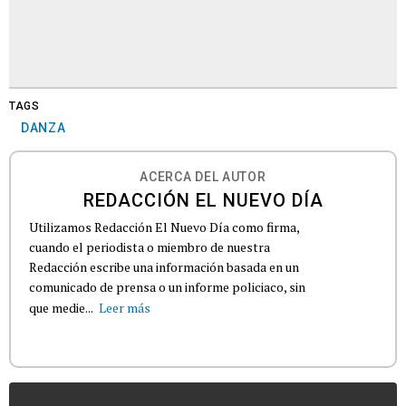
TAGS
DANZA
ACERCA DEL AUTOR
REDACCIÓN EL NUEVO DÍA
Utilizamos Redacción El Nuevo Día como firma,
cuando el periodista o miembro de nuestra
Redacción escribe una información basada en un
comunicado de prensa o un informe policiaco, sin
que medie...
Leer más