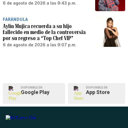
6 de agosto de 2026 a las 9:43 p.m.
FARÁNDULA
Aylín Mujica recuerda a su hijo
fallecido en medio de la controversia
por su regreso a “Top Chef VIP”
6 de agosto de 2026 a las 9:07 p.m.
DISPONIBLE EN
DISPONIBLE EN
Google Play
App Store