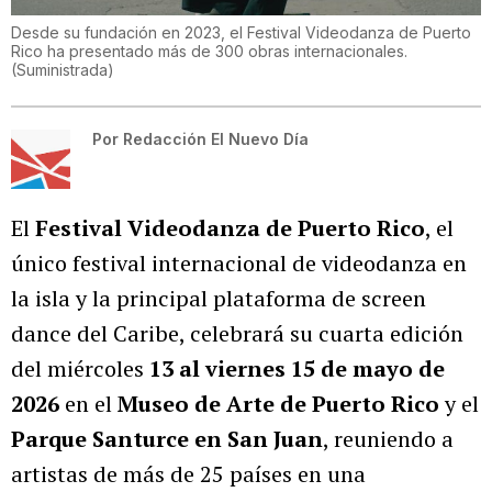
Desde su fundación en 2023, el Festival Videodanza de Puerto
Rico ha presentado más de 300 obras internacionales.
(
Suministrada
)
Por
Redacción El Nuevo Día
El
Festival Videodanza de Puerto Rico
, el
único festival internacional de videodanza en
la isla y la principal plataforma de screen
dance del Caribe, celebrará su cuarta edición
del miércoles
13 al viernes 15 de mayo de
2026
en el
Museo de Arte de Puerto Rico
y el
Parque Santurce en San Juan
, reuniendo a
artistas de más de 25 países en una