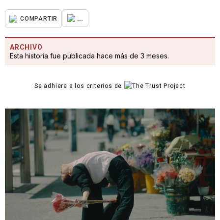
...
COMPARTIR
ARCHIVO
Esta historia fue publicada hace más de 3 meses.
Se adhiere a los criterios de