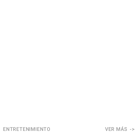
ENTRETENIMIENTO
VER MÁS