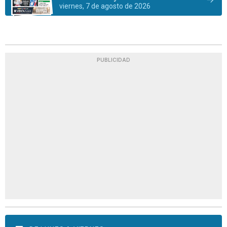
viernes, 7 de agosto de 2026
PUBLICIDAD