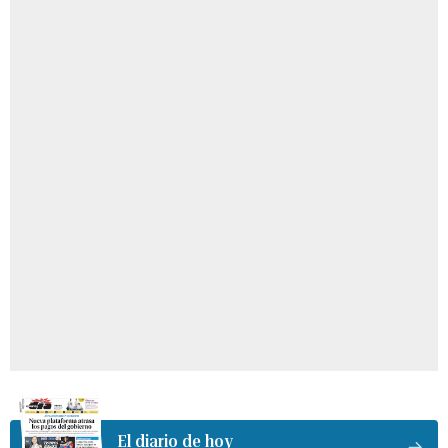
El diario de hoy