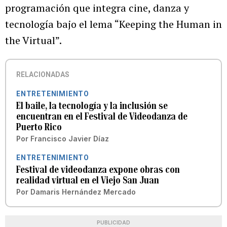
programación que integra cine, danza y
tecnología bajo el lema “Keeping the Human in
the Virtual”.
RELACIONADAS
ENTRETENIMIENTO
El baile, la tecnología y la inclusión se
encuentran en el Festival de Videodanza de
Puerto Rico
Por
Francisco Javier Díaz
ENTRETENIMIENTO
Festival de videodanza expone obras con
realidad virtual en el Viejo San Juan
Por
Damaris Hernández Mercado
PUBLICIDAD