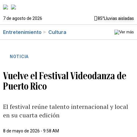
7 de agosto de 2026
85°
Lluvias aisladas
Entretenimiento
Cultura
NOTICIA
Vuelve el Festival Videodanza de
Puerto Rico
El festival reúne talento internacional y local
en su cuarta edición
8 de mayo de 2026 - 9:58 AM