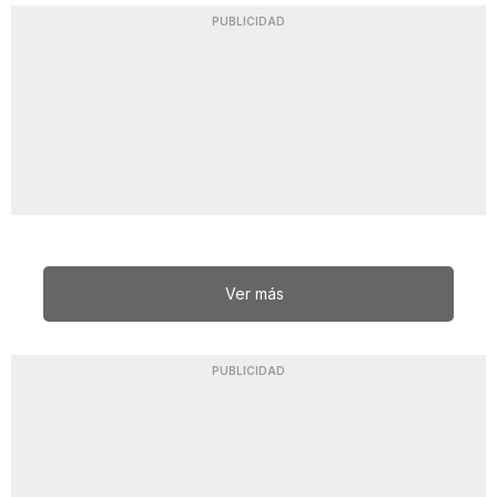
PUBLICIDAD
Ver más
PUBLICIDAD