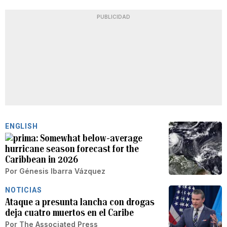
PUBLICIDAD
ENGLISH
Somewhat below-average
hurricane season forecast for the
Caribbean in 2026
Por
Génesis Ibarra Vázquez
NOTICIAS
Ataque a presunta lancha con drogas
deja cuatro muertos en el Caribe
Por
The Associated Press