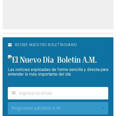
RECIBE NUESTRO BOLETÍN DIARIO
Boletín A.M.
Las noticias explicadas de forma sencilla y directa para
entender lo más importante del día.
Regístrate a Boletín A.M.