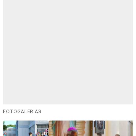
FOTOGALERÍAS