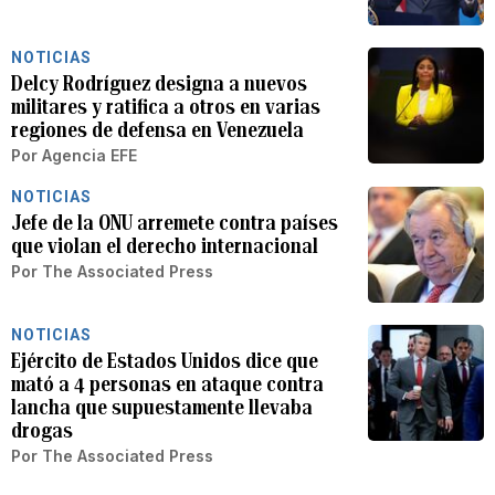
NOTICIAS
Delcy Rodríguez designa a nuevos
militares y ratifica a otros en varias
regiones de defensa en Venezuela
Por
Agencia EFE
NOTICIAS
Jefe de la ONU arremete contra países
que violan el derecho internacional
Por
The Associated Press
NOTICIAS
Ejército de Estados Unidos dice que
mató a 4 personas en ataque contra
lancha que supuestamente llevaba
drogas
Por
The Associated Press