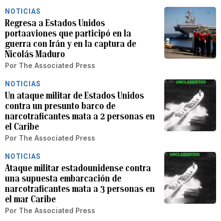
NOTICIAS
Regresa a Estados Unidos
portaaviones que participó en la
guerra con Irán y en la captura de
Nicolás Maduro
Por
The Associated Press
NOTICIAS
Un ataque militar de Estados Unidos
contra un presunto barco de
narcotraficantes mata a 2 personas en
el Caribe
Por
The Associated Press
NOTICIAS
Ataque militar estadounidense contra
una supuesta embarcación de
narcotraficantes mata a 3 personas en
el mar Caribe
Por
The Associated Press