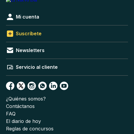
Mi cuenta
Suscríbete
Newsletters
Servicio al cliente
¿Quiénes somos?
Contáctanos
FAQ
El diario de hoy
Reglas de concursos