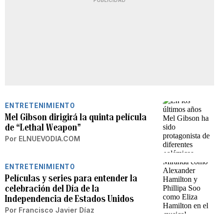
PUBLICIDAD
ENTRETENIMIENTO
Mel Gibson dirigirá la quinta película
de “Lethal Weapon”
Por
ELNUEVODIA.COM
ENTRETENIMIENTO
Películas y series para entender la
celebración del Día de la
Independencia de Estados Unidos
Por
Francisco Javier Díaz