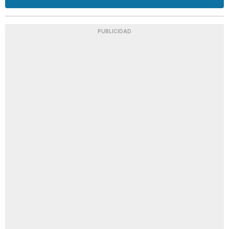
PUBLICIDAD