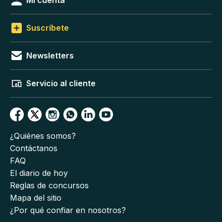
Mi cuenta
Suscríbete
Newsletters
Servicio al cliente
¿Quiénes somos?
Contáctanos
FAQ
El diario de hoy
Reglas de concursos
Mapa del sitio
¿Por qué confiar en nosotros?