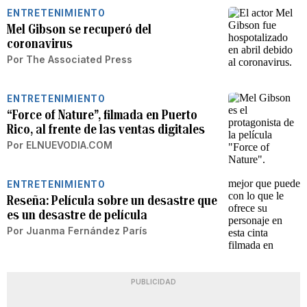
ENTRETENIMIENTO
Mel Gibson se recuperó del
coronavirus
Por
The Associated Press
ENTRETENIMIENTO
“Force of Nature”, filmada en Puerto
Rico, al frente de las ventas digitales
Por
ELNUEVODIA.COM
ENTRETENIMIENTO
Reseña: Película sobre un desastre que
es un desastre de película
Por
Juanma Fernández París
PUBLICIDAD