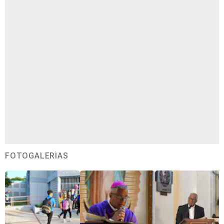
FOTOGALERÍAS