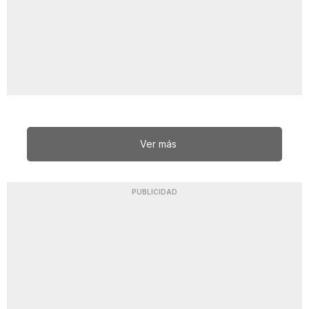
Ver más
PUBLICIDAD