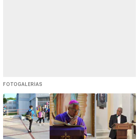
FOTOGALERÍAS