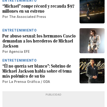
ENTRETENIMIENTO
“Michael” rompe récord y recauda $97
millones en su estreno
Por
The Associated Press
ENTRETENIMIENTO
Por abuso sexual: los hermanos Cascio
demandan a los herederos de Michael
Jackson
Por
Agencia EFE
ENTRETENIMIENTO
“Él no quería ser blanco”: Sobrino de
Michael Jackson habla sobre el tema
más polémico de su tío
Por
La Prensa Gráfica / GDA
PUBLICIDAD