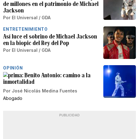
de millones en el patrimonio de Michael
Jackson
Por
El Universal / GDA
ENTRETENIMIENTO
Así luce el sobrino de Michael Jackson
en la biopic del Rey del Pop
Por
El Universal / GDA
OPINIÓN
Benito Antonio: camino a la
inmortalidad
Por
José Nicolás Medina Fuentes
Abogado
PUBLICIDAD