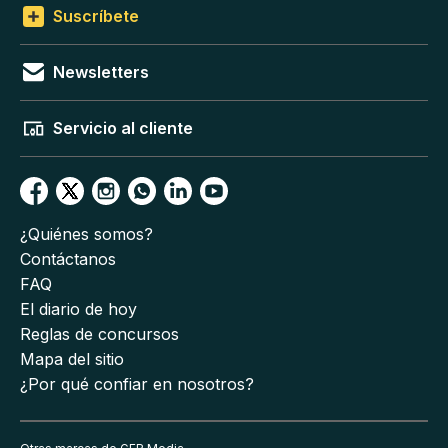
Suscríbete
Newsletters
Servicio al cliente
¿Quiénes somos?
Contáctanos
FAQ
El diario de hoy
Reglas de concursos
Mapa del sitio
¿Por qué confiar en nosotros?