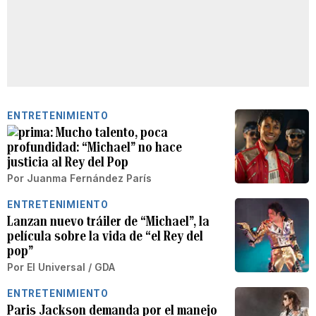
ENTRETENIMIENTO
Mucho talento, poca
profundidad: “Michael” no hace
justicia al Rey del Pop
Por
Juanma Fernández París
ENTRETENIMIENTO
Lanzan nuevo tráiler de “Michael”, la
película sobre la vida de “el Rey del
pop”
Por
El Universal / GDA
ENTRETENIMIENTO
Paris Jackson demanda por el manejo