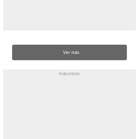
Ver más
PUBLICIDAD