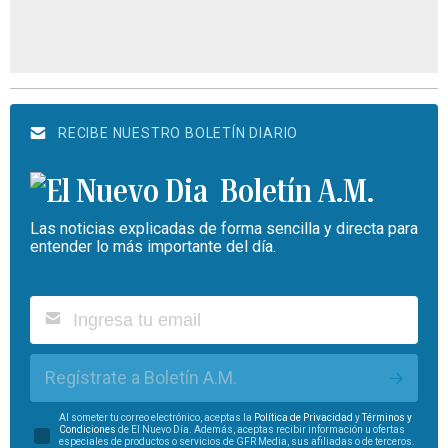
RECIBE NUESTRO BOLETÍN DIARIO
Boletín A.M.
Las noticias explicadas de forma sencilla y directa para
entender lo más importante del día.
Regístrate a Boletín A.M.
Al someter tu correo electrónico, aceptas la
Política de Privacidad
y
Términos y
Condiciones
de El Nuevo Día. Además, aceptas recibir información u ofertas
especiales de productos o servicios de GFR Media, sus afiliadas o de terceros.