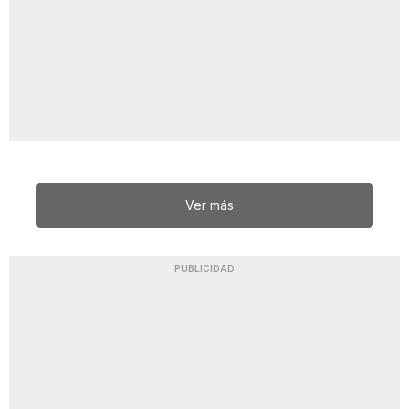
Ver más
PUBLICIDAD