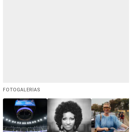
FOTOGALERÍAS