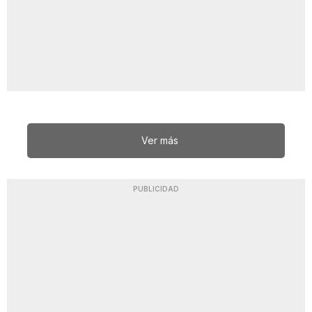
Ver más
PUBLICIDAD