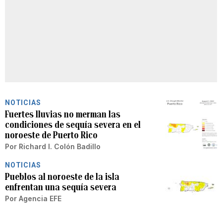
NOTICIAS
Fuertes lluvias no merman las
condiciones de sequía severa en el
noroeste de Puerto Rico
Por
Richard I. Colón Badillo
NOTICIAS
Pueblos al noroeste de la isla
enfrentan una sequía severa
Por
Agencia EFE