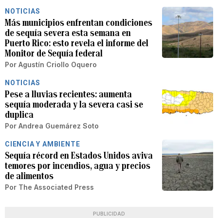
NOTICIAS
Más municipios enfrentan condiciones
de sequía severa esta semana en
Puerto Rico: esto revela el informe del
Monitor de Sequía federal
Por
Agustín Criollo Oquero
NOTICIAS
Pese a lluvias recientes: aumenta
sequía moderada y la severa casi se
duplica
Por
Andrea Guemárez Soto
CIENCIA Y AMBIENTE
Sequía récord en Estados Unidos aviva
temores por incendios, agua y precios
de alimentos
Por
The Associated Press
PUBLICIDAD