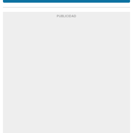
PUBLICIDAD