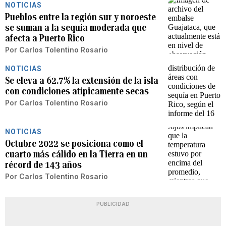
NOTICIAS
Pueblos entre la región sur y noroeste
se suman a la sequía moderada que
afecta a Puerto Rico
Por
Carlos Tolentino Rosario
NOTICIAS
Se eleva a 62.7% la extensión de la isla
con condiciones atípicamente secas
Por
Carlos Tolentino Rosario
NOTICIAS
Octubre 2022 se posiciona como el
cuarto más cálido en la Tierra en un
récord de 143 años
Por
Carlos Tolentino Rosario
PUBLICIDAD