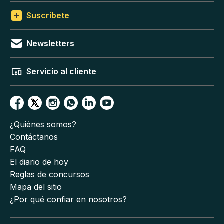
Suscríbete
Newsletters
Servicio al cliente
¿Quiénes somos?
Contáctanos
FAQ
El diario de hoy
Reglas de concursos
Mapa del sitio
¿Por qué confiar en nosotros?