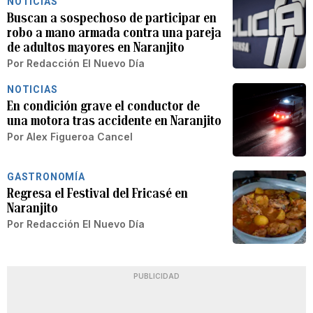
NOTICIAS
Buscan a sospechoso de participar en
robo a mano armada contra una pareja
de adultos mayores en Naranjito
Por
Redacción El Nuevo Día
NOTICIAS
En condición grave el conductor de
una motora tras accidente en Naranjito
Por
Alex Figueroa Cancel
GASTRONOMÍA
Regresa el Festival del Fricasé en
Naranjito
Por
Redacción El Nuevo Día
PUBLICIDAD