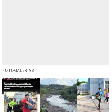
FOTOGALERÍAS