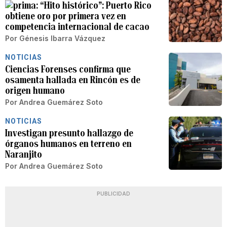
“Hito histórico”: Puerto Rico
obtiene oro por primera vez en
competencia internacional de cacao
Por
Génesis Ibarra Vázquez
NOTICIAS
Ciencias Forenses confirma que
osamenta hallada en Rincón es de
origen humano
Por
Andrea Guemárez Soto
NOTICIAS
Investigan presunto hallazgo de
órganos humanos en terreno en
Naranjito
Por
Andrea Guemárez Soto
PUBLICIDAD