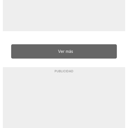
Ver más
PUBLICIDAD