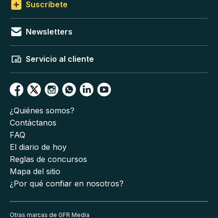
Suscríbete
Newsletters
Servicio al cliente
¿Quiénes somos?
Contáctanos
FAQ
El diario de hoy
Reglas de concursos
Mapa del sitio
¿Por qué confiar en nosotros?
Otras marcas de GFR Media