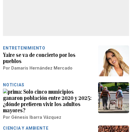
ENTRETENIMIENTO
Yaire se va de concierto por los
pueblos
Por
Damaris Hernández Mercado
NOTICIAS
Solo cinco municipios
ganaron población entre 2020 y 2025:
¿dónde prefieren vivir los adultos
mayores?
Por
Génesis Ibarra Vázquez
CIENCIA Y AMBIENTE