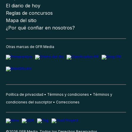
El diario de hoy
Reglas de concursos
Mapa del sitio
¿Por qué confiar en nosotros?
Otras marcas de GFR Media
Política de privacidad
Términos y condiciones
Términos y
condiciones del suscriptor
Correcciones
©
2026
GFR Media, Todos los Derechos Reservados.