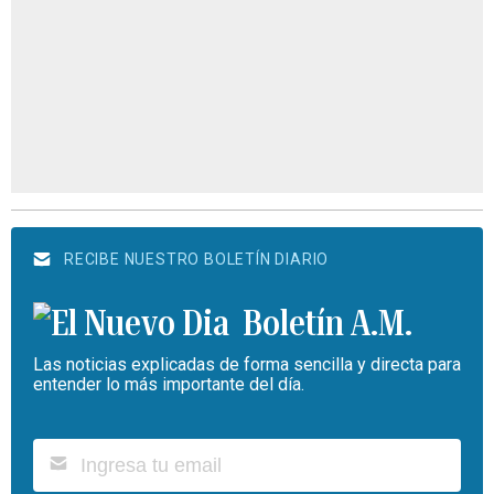
RECIBE NUESTRO BOLETÍN DIARIO
Boletín A.M.
Las noticias explicadas de forma sencilla y directa para
entender lo más importante del día.