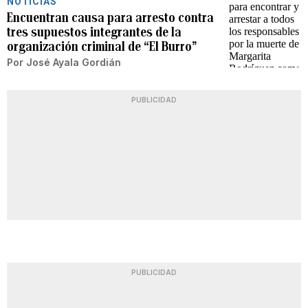
NOTICIAS
Encuentran causa para arresto contra
tres supuestos integrantes de la
organización criminal de “El Burro”
Por
José Ayala Gordián
PUBLICIDAD
PUBLICIDAD