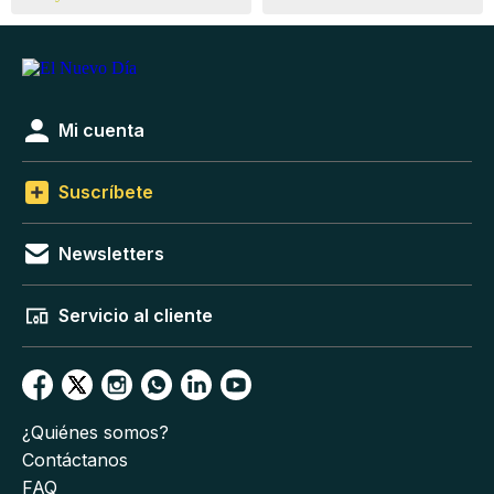
Mi cuenta
Suscríbete
Newsletters
Servicio al cliente
¿Quiénes somos?
Contáctanos
FAQ