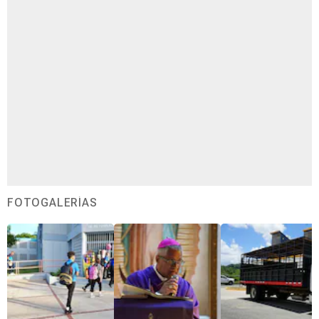
FOTOGALERÍAS