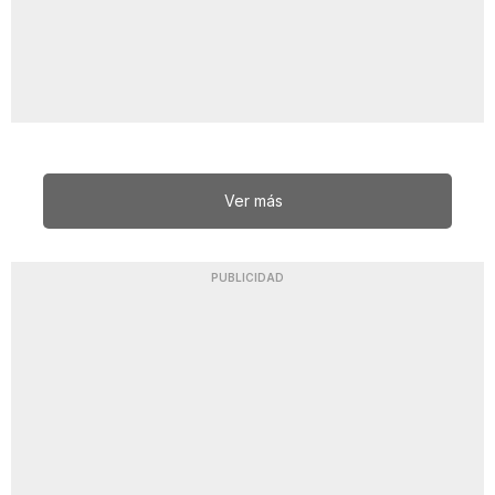
Ver más
PUBLICIDAD