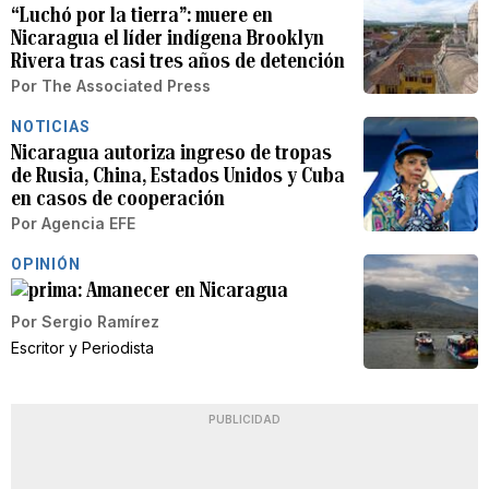
“Luchó por la tierra”: muere en
Nicaragua el líder indígena Brooklyn
Rivera tras casi tres años de detención
Por
The Associated Press
NOTICIAS
Nicaragua autoriza ingreso de tropas
de Rusia, China, Estados Unidos y Cuba
en casos de cooperación
Por
Agencia EFE
OPINIÓN
Amanecer en Nicaragua
Por
Sergio Ramírez
Escritor y Periodista
PUBLICIDAD