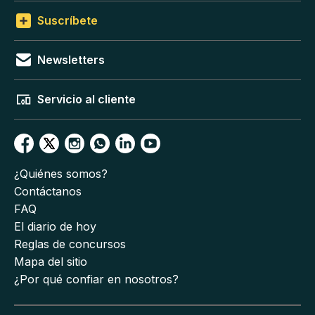
Suscríbete
Newsletters
Servicio al cliente
¿Quiénes somos?
Contáctanos
FAQ
El diario de hoy
Reglas de concursos
Mapa del sitio
¿Por qué confiar en nosotros?