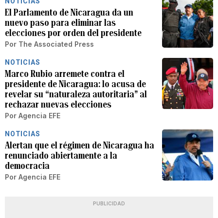
NOTICIAS
El Parlamento de Nicaragua da un
nuevo paso para eliminar las
elecciones por orden del presidente
Por
The Associated Press
NOTICIAS
Marco Rubio arremete contra el
presidente de Nicaragua: lo acusa de
revelar su “naturaleza autoritaria” al
rechazar nuevas elecciones
Por
Agencia EFE
NOTICIAS
Alertan que el régimen de Nicaragua ha
renunciado abiertamente a la
democracia
Por
Agencia EFE
PUBLICIDAD