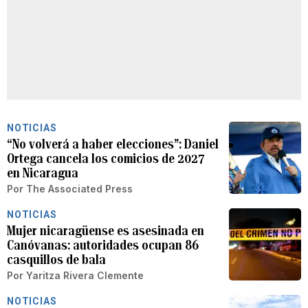
NOTICIAS
“No volverá a haber elecciones”: Daniel
Ortega cancela los comicios de 2027
en Nicaragua
Por
The Associated Press
NOTICIAS
Mujer nicaragüense es asesinada en
Canóvanas: autoridades ocupan 86
casquillos de bala
Por
Yaritza Rivera Clemente
NOTICIAS