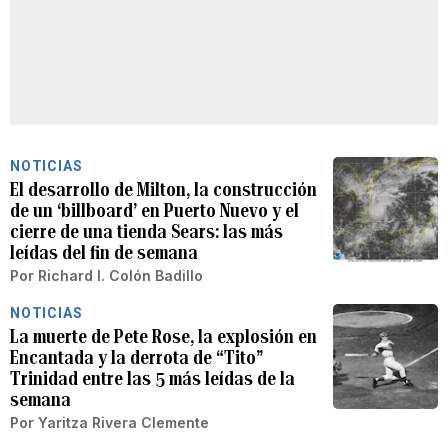
NOTICIAS
El desarrollo de Milton, la construcción
de un ‘billboard’ en Puerto Nuevo y el
cierre de una tienda Sears: las más
leídas del fin de semana
Por
Richard I. Colón Badillo
NOTICIAS
La muerte de Pete Rose, la explosión en
Encantada y la derrota de “Tito”
Trinidad entre las 5 más leídas de la
semana
Por
Yaritza Rivera Clemente