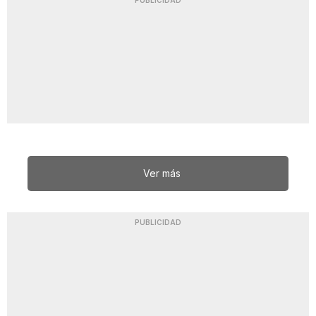
PUBLICIDAD
Ver más
PUBLICIDAD