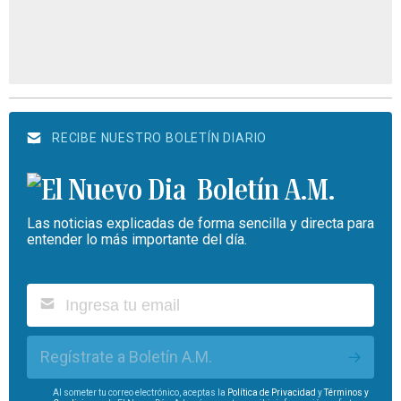
RECIBE NUESTRO BOLETÍN DIARIO
Boletín A.M.
Las noticias explicadas de forma sencilla y directa para
entender lo más importante del día.
Regístrate a Boletín A.M.
Al someter tu correo electrónico, aceptas la
Política de Privacidad
y
Términos y