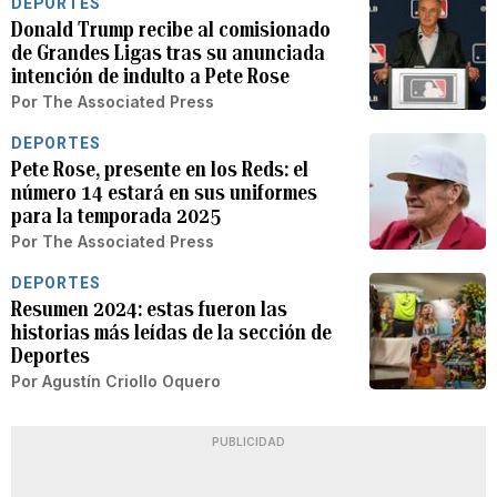
DEPORTES
Donald Trump recibe al comisionado
de Grandes Ligas tras su anunciada
intención de indulto a Pete Rose
Por
The Associated Press
DEPORTES
Pete Rose, presente en los Reds: el
número 14 estará en sus uniformes
para la temporada 2025
Por
The Associated Press
DEPORTES
Resumen 2024: estas fueron las
historias más leídas de la sección de
Deportes
Por
Agustín Criollo Oquero
PUBLICIDAD