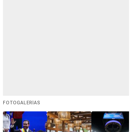
FOTOGALERÍAS