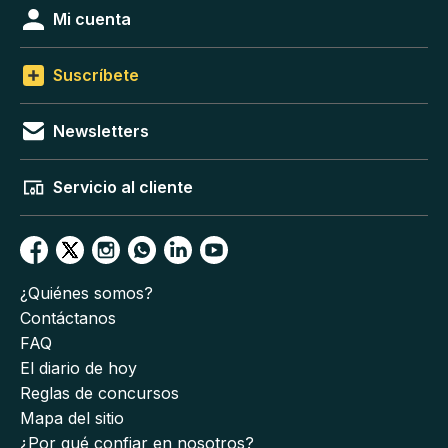
Mi cuenta
Suscríbete
Newsletters
Servicio al cliente
¿Quiénes somos?
Contáctanos
FAQ
El diario de hoy
Reglas de concursos
Mapa del sitio
¿Por qué confiar en nosotros?