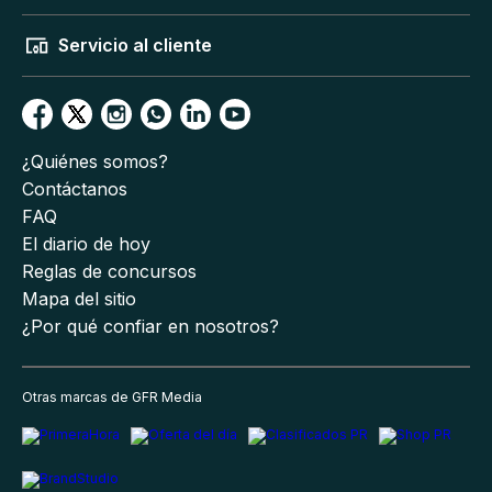
Servicio al cliente
¿Quiénes somos?
Contáctanos
FAQ
El diario de hoy
Reglas de concursos
Mapa del sitio
¿Por qué confiar en nosotros?
Otras marcas de GFR Media