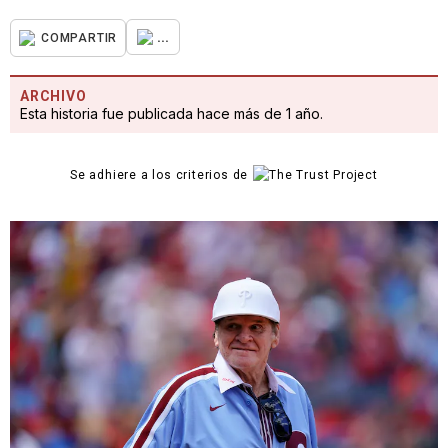
...
COMPARTIR
ARCHIVO
Esta historia fue publicada hace más de 1 año.
Se adhiere a los criterios de