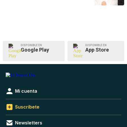
DISPONIBLE EN
DISPONIBLE EN
Google Play
App Store
Mi cuenta
Suscríbete
Newsletters