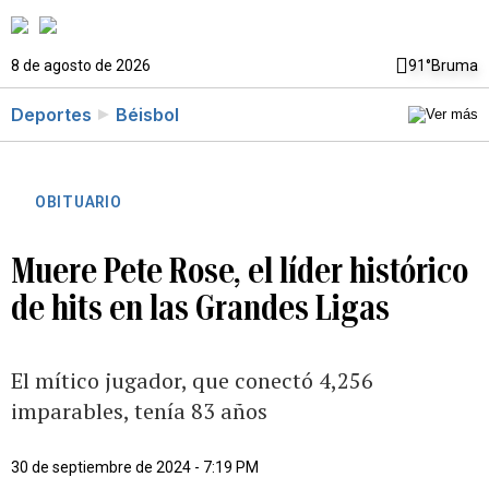
8 de agosto de 2026
91°
Bruma
Deportes
Béisbol
OBITUARIO
Muere Pete Rose, el líder histórico
de hits en las Grandes Ligas
El mítico jugador, que conectó 4,256
imparables, tenía 83 años
30 de septiembre de 2024 - 7:19 PM