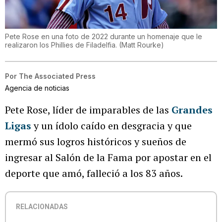
Pete Rose en una foto de 2022 durante un homenaje que le
realizaron los Phillies de Filadelfia.
(
Matt Rourke
)
Por
The Associated Press
Agencia de noticias
Pete Rose, líder de imparables de las
Grandes
Ligas
y un ídolo caído en desgracia y que
mermó sus logros históricos y sueños de
ingresar al Salón de la Fama por apostar en el
deporte que amó, falleció a los 83 años.
RELACIONADAS