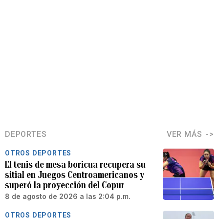
DEPORTES
VER MÁS
OTROS DEPORTES
El tenis de mesa boricua recupera su
sitial en Juegos Centroamericanos y
superó la proyección del Copur
8 de agosto de 2026 a las 2:04 p.m.
OTROS DEPORTES