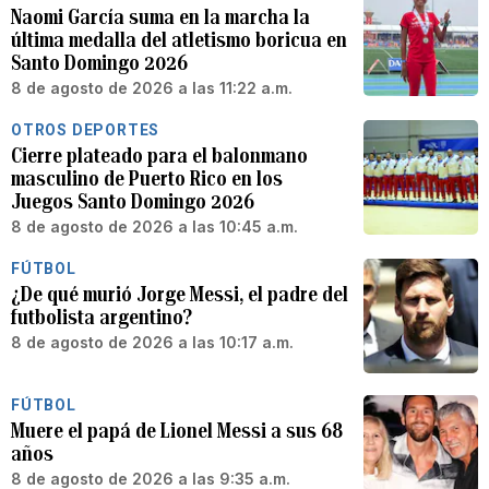
Naomi García suma en la marcha la
última medalla del atletismo boricua en
Santo Domingo 2026
8 de agosto de 2026 a las 11:22 a.m.
OTROS DEPORTES
Cierre plateado para el balonmano
masculino de Puerto Rico en los
Juegos Santo Domingo 2026
8 de agosto de 2026 a las 10:45 a.m.
FÚTBOL
¿De qué murió Jorge Messi, el padre del
futbolista argentino?
8 de agosto de 2026 a las 10:17 a.m.
FÚTBOL
Muere el papá de Lionel Messi a sus 68
años
8 de agosto de 2026 a las 9:35 a.m.