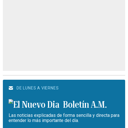
DE LUNES A VIERNES
Boletín A.M.
Las noticias explicadas de forma sencilla y directa para
entender lo más importante del día.