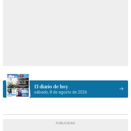
El diario de hoy
sábado, 8 de agosto de 2026
PUBLICIDAD