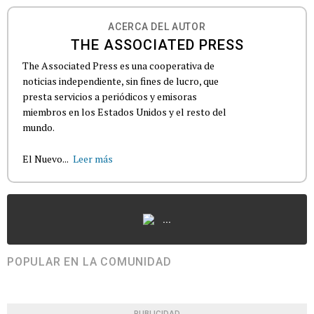
ACERCA DEL AUTOR
THE ASSOCIATED PRESS
The Associated Press es una cooperativa de
noticias independiente, sin fines de lucro, que
presta servicios a periódicos y emisoras
miembros en los Estados Unidos y el resto del
mundo.
El Nuevo...
Leer más
...
POPULAR EN LA COMUNIDAD
PUBLICIDAD