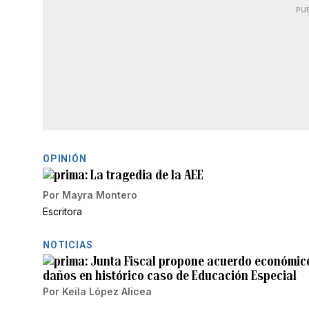
PU
OPINIÓN
La tragedia de la AEE
Por
Mayra Montero
Escritora
NOTICIAS
Junta Fiscal propone acuerdo económic
daños en histórico caso de Educación Especial
Por
Keila López Alicea