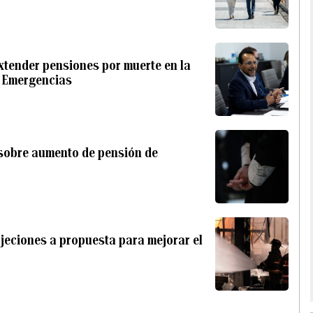
extender pensiones por muerte en la
e Emergencias
 sobre aumento de pensión de
bjeciones a propuesta para mejorar el