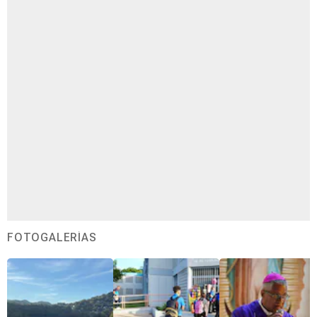
FOTOGALERÍAS