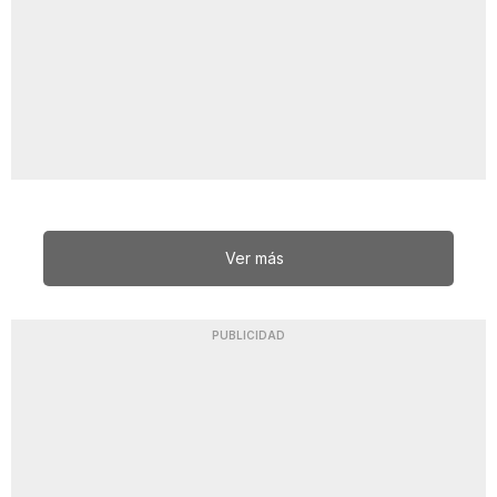
Ver más
PUBLICIDAD