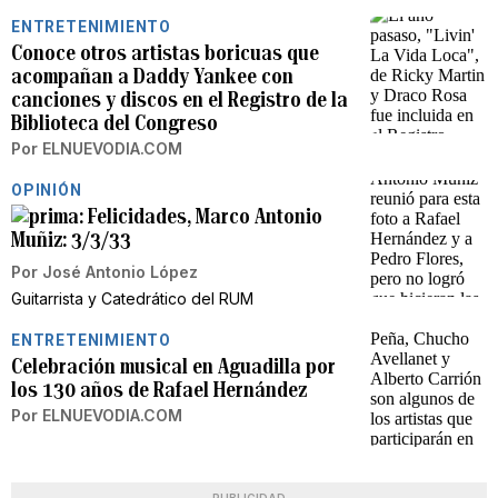
ENTRETENIMIENTO
Conoce otros artistas boricuas que
acompañan a Daddy Yankee con
canciones y discos en el Registro de la
Biblioteca del Congreso
Por
ELNUEVODIA.COM
OPINIÓN
Felicidades, Marco Antonio
Muñiz: 3/3/33
Por
José Antonio López
Guitarrista y Catedrático del RUM
ENTRETENIMIENTO
Celebración musical en Aguadilla por
los 130 años de Rafael Hernández
Por
ELNUEVODIA.COM