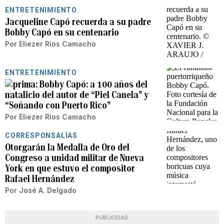
ENTRETENIMIENTO
Jacqueline Capó recuerda a su padre
Bobby Capó en su centenario
Por
Eliezer Ríos Camacho
ENTRETENIMIENTO
Bobby Capó: a 100 años del
natalicio del autor de “Piel Canela” y
“Soñando con Puerto Rico”
Por
Eliezer Ríos Camacho
CORRESPONSALÍAS
Otorgarán la Medalla de Oro del
Congreso a unidad militar de Nueva
York en que estuvo el compositor
Rafael Hernández
Por
José A. Delgado
PUBLICIDAD