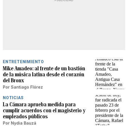
PUBLICIDAD
ENTRETENIMIENTO
Mike Amadeo: al frente de un bastión
de la música latina desde el corazón
del Bronx
Por
Santiago Flórez
NOTICIAS
La Cámara aprueba medida para
cumplir acuerdos con el magisterio y
empleados públicos
Por
Nydia Bauzá