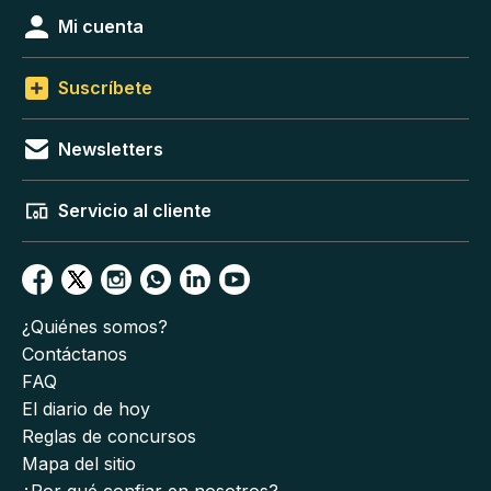
Mi cuenta
Suscríbete
Newsletters
Servicio al cliente
¿Quiénes somos?
Contáctanos
FAQ
El diario de hoy
Reglas de concursos
Mapa del sitio