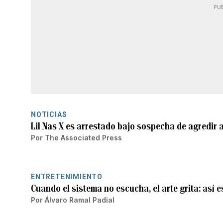
PU
NOTICIAS
Lil Nas X es arrestado bajo sospecha de agredir a
Por
The Associated Press
ENTRETENIMIENTO
Cuando el sistema no escucha, el arte grita: así 
Por
Álvaro Ramal Padial