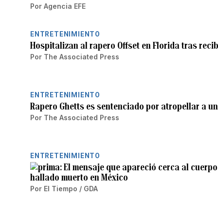
Por
Agencia EFE
ENTRETENIMIENTO
Hospitalizan al rapero Offset en Florida tras reci
Por
The Associated Press
ENTRETENIMIENTO
Rapero Ghetts es sentenciado por atropellar a u
Por
The Associated Press
ENTRETENIMIENTO
El mensaje que apareció cerca al cuerpo
hallado muerto en México
Por
El Tiempo / GDA