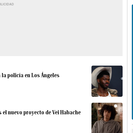
BLICIDAD
 la policía en Los Ángeles
es el nuevo proyecto de Vei Habache