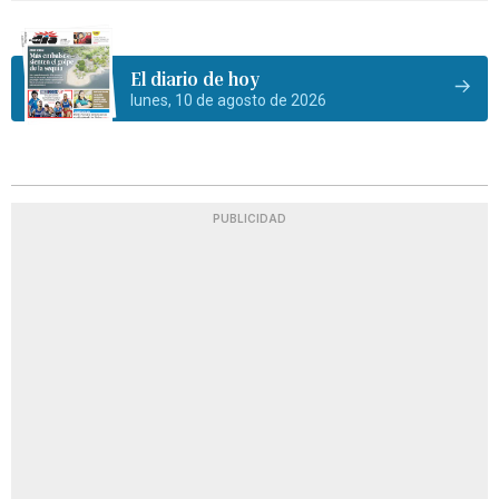
El diario de hoy
lunes, 10 de agosto de 2026
PUBLICIDAD