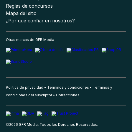
Reglas de concursos
Mapa del sitio
¿Por qué confiar en nosotros?
Otras marcas de GFR Media
Política de privacidad
Términos y condiciones
Términos y
condiciones del suscriptor
Correcciones
©
2026
GFR Media, Todos los Derechos Reservados.