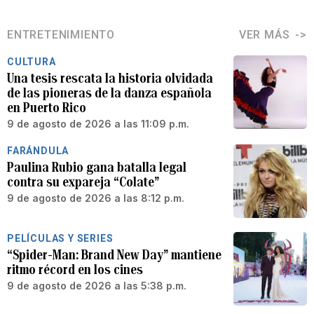
ENTRETENIMIENTO
VER MÁS
CULTURA
Una tesis rescata la historia olvidada
de las pioneras de la danza española
en Puerto Rico
9 de agosto de 2026 a las 11:09 p.m.
FARÁNDULA
Paulina Rubio gana batalla legal
contra su expareja “Colate”
9 de agosto de 2026 a las 8:12 p.m.
PELÍCULAS Y SERIES
“Spider-Man: Brand New Day” mantiene
ritmo récord en los cines
9 de agosto de 2026 a las 5:38 p.m.