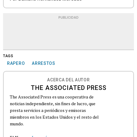
PUBLICIDAD
TAGS
RAPERO
ARRESTOS
ACERCA DEL AUTOR
THE ASSOCIATED PRESS
The Associated Press es una cooperativa de
noticias independiente, sin fines de lucro, que
presta servicios a periódicos y emisoras
miembros en los Estados Unidos y el resto del
mundo.