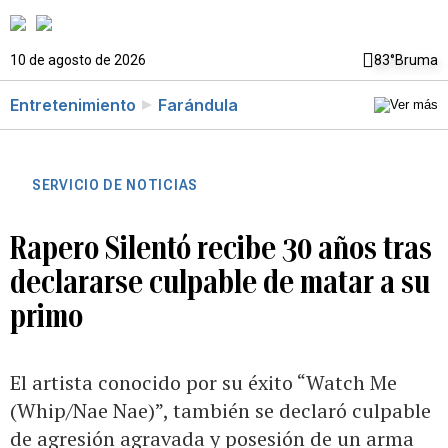
10 de agosto de 2026
83°
Bruma
Entretenimiento
Farándula
SERVICIO DE NOTICIAS
Rapero Silentó recibe 30 años tras
declararse culpable de matar a su
primo
El artista conocido por su éxito “Watch Me
(Whip/Nae Nae)”, también se declaró culpable
de agresión agravada y posesión de un arma