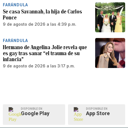
FARÁNDULA
Se casa Savannah, la hija de Carlos
Ponce
9 de agosto de 2026 a las 4:39 p.m.
FARÁNDULA
Hermano de Angelina Jolie revela que
es gay tras sanar “el trauma de su
infancia”
9 de agosto de 2026 a las 3:17 p.m.
DISPONIBLE EN
DISPONIBLE EN
Google Play
App Store