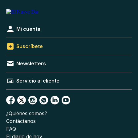
Mi cuenta
Suscríbete
Newsletters
Servicio al cliente
¿Quiénes somos?
Contáctanos
FAQ
El diario de hoy