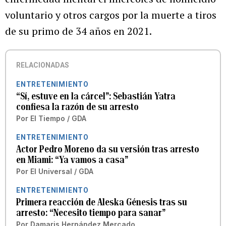
voluntario y otros cargos por la muerte a tiros
de su primo de 34 años en 2021.
RELACIONADAS
ENTRETENIMIENTO
“Sí, estuve en la cárcel”: Sebastián Yatra
confiesa la razón de su arresto
Por
El Tiempo / GDA
ENTRETENIMIENTO
Actor Pedro Moreno da su versión tras arresto
en Miami: “Ya vamos a casa”
Por
El Universal / GDA
ENTRETENIMIENTO
Primera reacción de Aleska Génesis tras su
arresto: “Necesito tiempo para sanar”
Por
Damaris Hernández Mercado