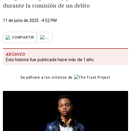
durante la comisión de un delito
11 de junio de 2025 - 4:52 PM
...
COMPARTIR
ARCHIVO
Esta historia fue publicada hace más de 1 año.
Se adhiere a los criterios de