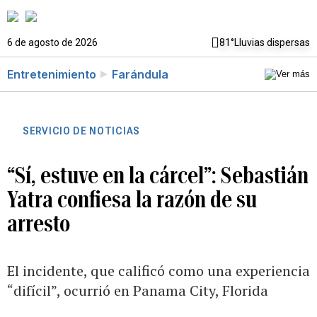
6 de agosto de 2026
81°
Lluvias dispersas
Entretenimiento
Farándula
SERVICIO DE NOTICIAS
“Sí, estuve en la cárcel”: Sebastián
Yatra confiesa la razón de su
arresto
El incidente, que calificó como una experiencia
“difícil”, ocurrió en Panama City, Florida