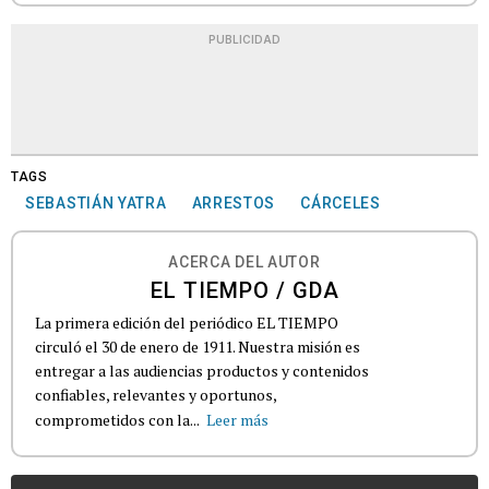
PUBLICIDAD
TAGS
SEBASTIÁN YATRA
ARRESTOS
CÁRCELES
ACERCA DEL AUTOR
EL TIEMPO / GDA
La primera edición del periódico EL TIEMPO
circuló el 30 de enero de 1911. Nuestra misión es
entregar a las audiencias productos y contenidos
confiables, relevantes y oportunos,
comprometidos con la...
Leer más