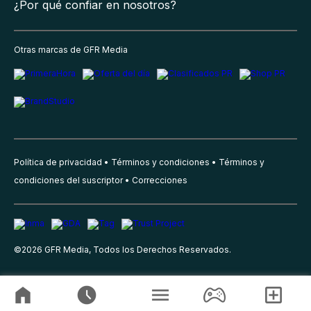
¿Por qué confiar en nosotros?
Otras marcas de GFR Media
Política de privacidad
Términos y condiciones
Términos y
condiciones del suscriptor
Correcciones
©
2026
GFR Media, Todos los Derechos Reservados.