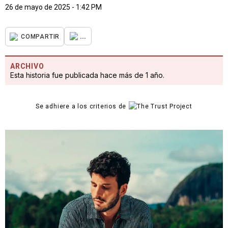
26 de mayo de 2025 - 1:42 PM
...
COMPARTIR
ARCHIVO
Esta historia fue publicada hace más de 1 año.
Se adhiere a los criterios de