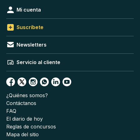
Mi cuenta
Suscríbete
Newsletters
Servicio al cliente
¿Quiénes somos?
Contáctanos
FAQ
El diario de hoy
Reglas de concursos
Mapa del sitio