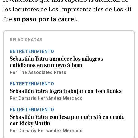
los locutores de Los Impresentables de Los 40
fue
su paso por la cárcel.
RELACIONADAS
ENTRETENIMIENTO
Sebastián Yatra agradece los milagros
cotidianos en su nuevo álbum
Por
The Associated Press
ENTRETENIMIENTO
Sebastián Yatra logra trabajar con Tom Hanks
Por
Damaris Hernández Mercado
ENTRETENIMIENTO
Sebastián Yatra confiesa por qué está en deuda
con Ricky Martin
Por
Damaris Hernández Mercado