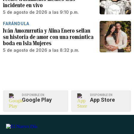
incidente en vivo
5 de agosto de 2026 a las 9:10 p.m.
FARÁNDULA
Iván Amozurrutia y Alina Enero sellan
su historia de amor con una romántica
boda en Isla Mujeres
5 de agosto de 2026 a las 8:32 p.m.
DISPONIBLE EN
DISPONIBLE EN
Google Play
App Store