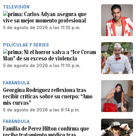
TELEVISIÓN
Carlos Adyan asegura que
vive su mejor momento profesional
5 de agosto de 2026 a las 11:10 p.m.
PELÍCULAS Y SERIES
Ni el horror salva a “Ice Cream
Man” de su exceso de violencia
5 de agosto de 2026 a las 11:10 p.m.
FARÁNDULA
Georgina Rodríguez reflexiona tras
recibir críticas sobre su cuerpo: “Amo
mis curvas”
5 de agosto de 2026 a las 9:14 p.m.
FARÁNDULA
Familia de Perez Hilton confirma que
recibe tratamiento médico tras