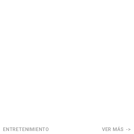
ENTRETENIMIENTO
VER MÁS