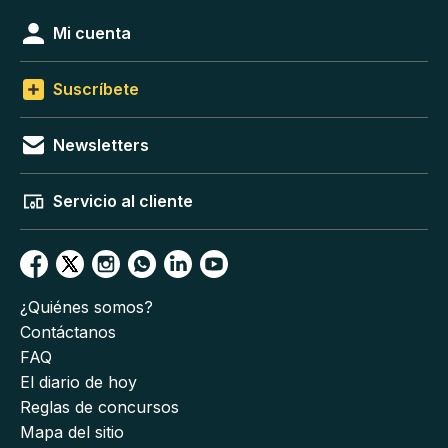
Mi cuenta
Suscríbete
Newsletters
Servicio al cliente
¿Quiénes somos?
Contáctanos
FAQ
El diario de hoy
Reglas de concursos
Mapa del sitio