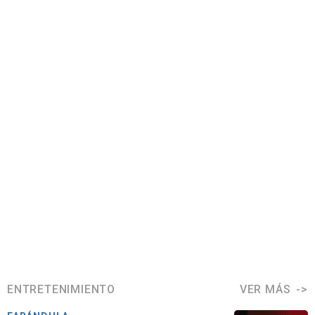
ENTRETENIMIENTO
VER MÁS