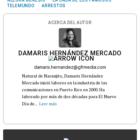
TELEMUNDO
ARRESTOS
ACERCA DEL AUTOR
DAMARIS HERNÁNDEZ MERCADO
damaris.hernandez@gfrmedia.com
Natural de Naranjito, Damaris Hernández
Mercado inició labores en la industria de las
comunicaciones en Puerto Rico en 2000. Ha
laborado por más de dos décadas para El Nuevo
Día de...
Leer más