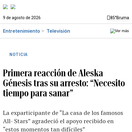
9 de agosto de 2026
85°
Bruma
Entretenimiento
Televisión
NOTICIA
Primera reacción de Aleska
Génesis tras su arresto: “Necesito
tiempo para sanar”
La exparticipante de “La casa de los famosos
All- Stars” agradeció el apoyo recibido en
“estos momentos tan difíciles”