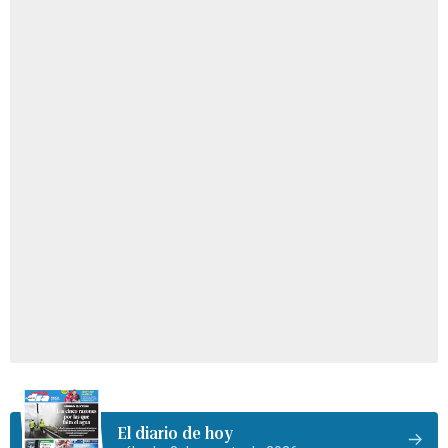
El diario de hoy