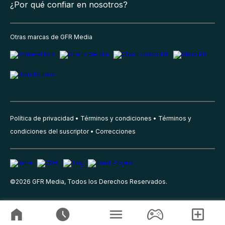
¿Por qué confiar en nosotros?
Otras marcas de GFR Media
Política de privacidad
Términos y condiciones
Términos y
condiciones del suscriptor
Correcciones
©
2026
GFR Media, Todos los Derechos Reservados.