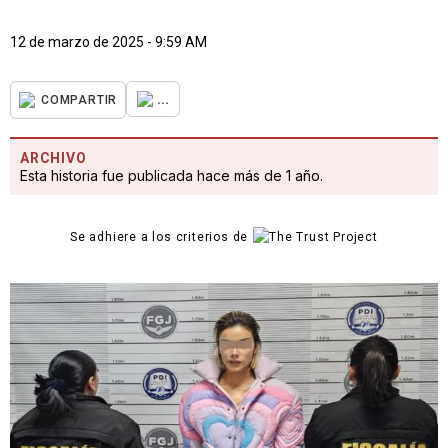
12 de marzo de 2025 - 9:59 AM
...
COMPARTIR
ARCHIVO
Esta historia fue publicada hace más de 1 año.
Se adhiere a los criterios de