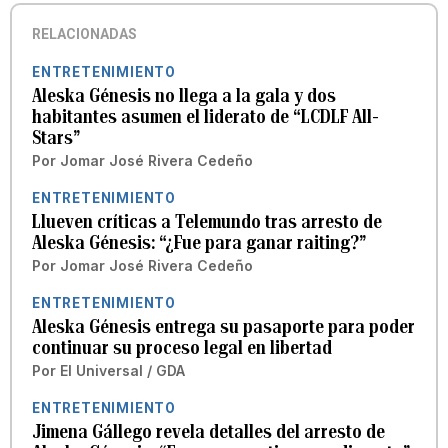
RELACIONADAS
ENTRETENIMIENTO
Aleska Génesis no llega a la gala y dos
habitantes asumen el liderato de “LCDLF All-
Stars”
Por
Jomar José Rivera Cedeño
ENTRETENIMIENTO
Llueven críticas a Telemundo tras arresto de
Aleska Génesis: “¿Fue para ganar raiting?”
Por
Jomar José Rivera Cedeño
ENTRETENIMIENTO
Aleska Génesis entrega su pasaporte para poder
continuar su proceso legal en libertad
Por
El Universal / GDA
ENTRETENIMIENTO
Jimena Gállego revela detalles del arresto de