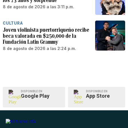
los 73 años y sorprende
8 de agosto de 2026 a las 3:11 p.m.
CULTURA
Joven violinista puertorriqueño recibe
beca valorada en $250,000 de la
Fundación Latin Grammy
8 de agosto de 2026 a las 2:24 p.m.
DISPONIBLE EN
DISPONIBLE EN
Google Play
App Store