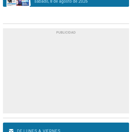
sábado, 8 de agosto de 2026
PUBLICIDAD
DE LUNES A VIERNES