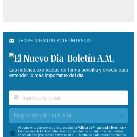
RECIBE NUESTRO BOLETÍN DIARIO
Boletín A.M.
Las noticias explicadas de forma sencilla y directa para
entender lo más importante del día.
Regístrate a Boletín A.M.
Al someter tu correo electrónico, aceptas la
Política de Privacidad
y
Términos y
Condiciones
de El Nuevo Día. Además, aceptas recibir información u ofertas
especiales de productos o servicios de GFR Media, sus afiliadas o de terceros.