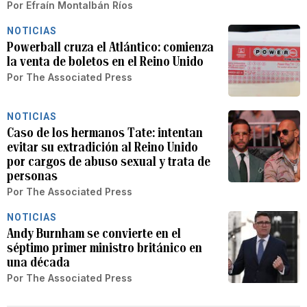
Por
Efraín Montalbán Ríos
NOTICIAS
Powerball cruza el Atlántico: comienza
la venta de boletos en el Reino Unido
Por
The Associated Press
NOTICIAS
Caso de los hermanos Tate: intentan
evitar su extradición al Reino Unido
por cargos de abuso sexual y trata de
personas
Por
The Associated Press
NOTICIAS
Andy Burnham se convierte en el
séptimo primer ministro británico en
una década
Por
The Associated Press