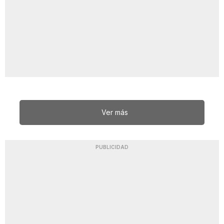
Ver más
PUBLICIDAD