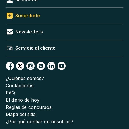
Suscríbete
Newsletters
Servicio al cliente
¿Quiénes somos?
Contáctanos
FAQ
El diario de hoy
Reglas de concursos
Mapa del sitio
¿Por qué confiar en nosotros?