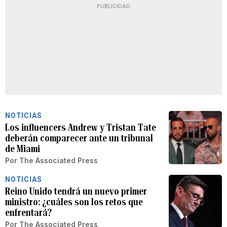
PUBLICIDAD
NOTICIAS
Los influencers Andrew y Tristan Tate
deberán comparecer ante un tribunal
de Miami
Por
The Associated Press
NOTICIAS
Reino Unido tendrá un nuevo primer
ministro: ¿cuáles son los retos que
enfrentará?
Por
The Associated Press