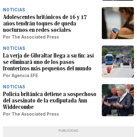
NOTICIAS
Adolescentes británicos de 16 y 17
años tendrán toques de queda
nocturnos en redes sociales
Por
The Associated Press
NOTICIAS
La verja de Gibraltar llega a su fin: así
se eliminará uno de los pasos
fronterizos más pequeños del mundo
Por
Agencia EFE
NOTICIAS
Policía británica detiene a sospechoso
del asesinato de la exdiputada Ann
Widdecombe
Por
The Associated Press
PUBLICIDAD