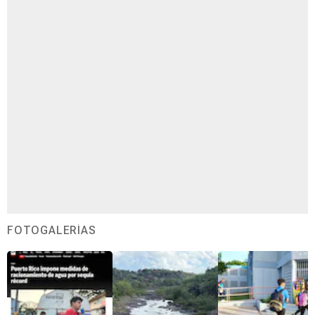
FOTOGALERÍAS