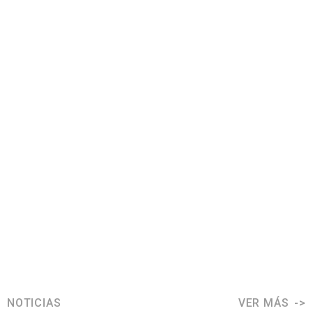
NOTICIAS
VER MÁS