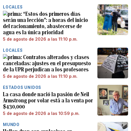
LOCALES
“Estos dos primeros días
serán una lección”: a horas del inicio
del racionamiento, abastecerse de
agua es la única prioridad
5 de agosto de 2026 a las 11:10 p.m.
LOCALES
Contratos alterados y clases
canceladas: ajustes en el presupuesto
de la UPR perjudican a los profesores
5 de agosto de 2026 a las 11:10 p.m.
ESTADOS UNIDOS
La casa donde nació la pasión de Neil
Armstrong por volar está a la venta por
$430,000
5 de agosto de 2026 a las 10:59 p.m.
MUNDO