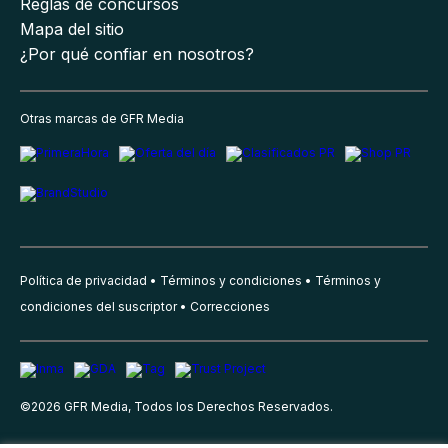
Reglas de concursos
Mapa del sitio
¿Por qué confiar en nosotros?
Otras marcas de GFR Media
Política de privacidad
Términos y condiciones
Términos y
condiciones del suscriptor
Correcciones
©
2026
GFR Media, Todos los Derechos Reservados.