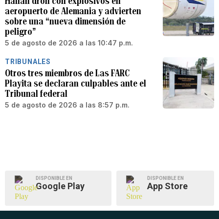
Hallan dron con explosivos en
aeropuerto de Alemania y advierten
sobre una “nueva dimensión de
peligro”
5 de agosto de 2026 a las 10:47 p.m.
TRIBUNALES
Otros tres miembros de Las FARC
Playita se declaran culpables ante el
Tribunal federal
5 de agosto de 2026 a las 8:57 p.m.
DISPONIBLE EN
DISPONIBLE EN
Google Play
App Store