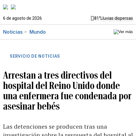
6 de agosto de 2026
81°
Lluvias dispersas
Noticias
Mundo
SERVICIO DE NOTICIAS
Arrestan a tres directivos del
hospital del Reino Unido donde
una enfermera fue condenada por
asesinar bebés
Las detenciones se producen tras una
investigación sobre la respuesta del hospital al