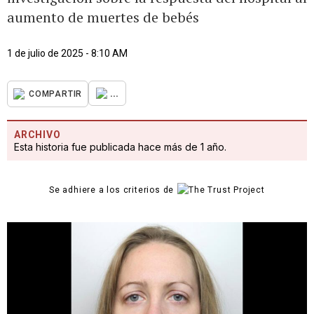
aumento de muertes de bebés
1 de julio de 2025 - 8:10 AM
...
COMPARTIR
ARCHIVO
Esta historia fue publicada hace más de 1 año.
Se adhiere a los criterios de