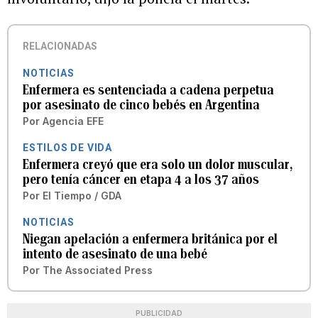
RELACIONADAS
NOTICIAS
Enfermera es sentenciada a cadena perpetua
por asesinato de cinco bebés en Argentina
Por
Agencia EFE
ESTILOS DE VIDA
Enfermera creyó que era solo un dolor muscular,
pero tenía cáncer en etapa 4 a los 37 años
Por
El Tiempo / GDA
NOTICIAS
Niegan apelación a enfermera británica por el
intento de asesinato de una bebé
Por
The Associated Press
PUBLICIDAD