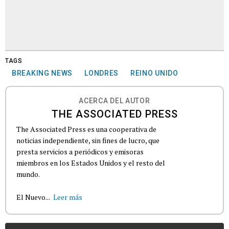
TAGS
BREAKING NEWS
LONDRES
REINO UNIDO
ACERCA DEL AUTOR
THE ASSOCIATED PRESS
The Associated Press es una cooperativa de
noticias independiente, sin fines de lucro, que
presta servicios a periódicos y emisoras
miembros en los Estados Unidos y el resto del
mundo.
El Nuevo...
Leer más