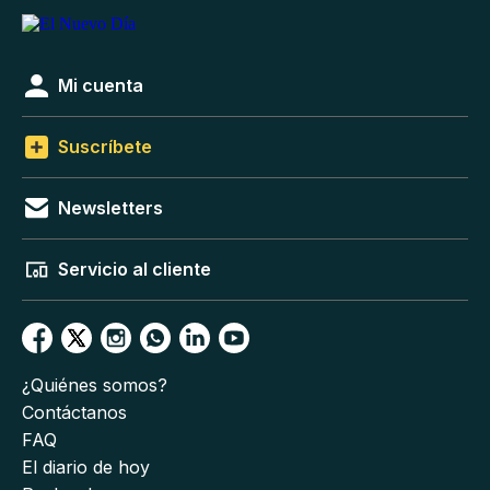
Mi cuenta
Suscríbete
Newsletters
Servicio al cliente
¿Quiénes somos?
Contáctanos
FAQ
El diario de hoy