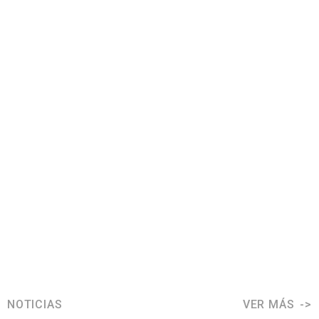
NOTICIAS
VER MÁS