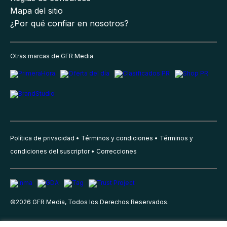
Mapa del sitio
¿Por qué confiar en nosotros?
Otras marcas de GFR Media
Política de privacidad
Términos y condiciones
Términos y
condiciones del suscriptor
Correcciones
©
2026
GFR Media, Todos los Derechos Reservados.