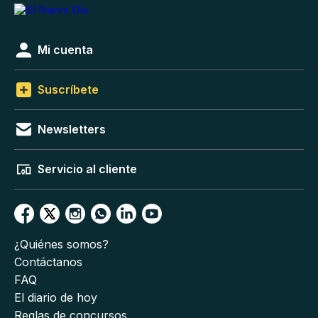
Mi cuenta
Suscríbete
Newsletters
Servicio al cliente
¿Quiénes somos?
Contáctanos
FAQ
El diario de hoy
Reglas de concursos