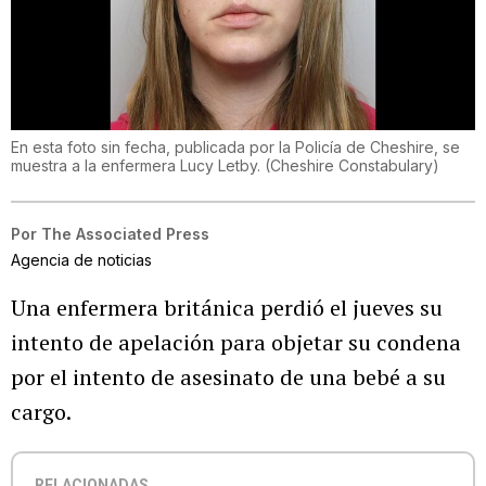
En esta foto sin fecha, publicada por la Policía de Cheshire, se
muestra a la enfermera Lucy Letby.
(
Cheshire Constabulary
)
Por
The Associated Press
Agencia de noticias
Una enfermera británica perdió el jueves su
intento de apelación para objetar su condena
por el intento de asesinato de una bebé a su
cargo.
RELACIONADAS