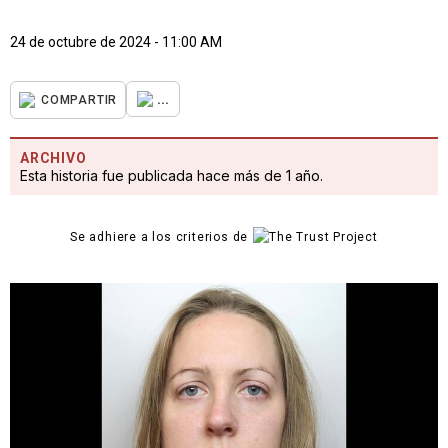
24 de octubre de 2024 - 11:00 AM
...
COMPARTIR
ARCHIVO
Esta historia fue publicada hace más de 1 año.
Se adhiere a los criterios de