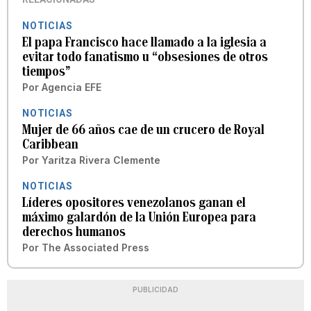
NOTICIAS
El papa Francisco hace llamado a la iglesia a
evitar todo fanatismo u “obsesiones de otros
tiempos”
Por
Agencia EFE
NOTICIAS
Mujer de 66 años cae de un crucero de Royal
Caribbean
Por
Yaritza Rivera Clemente
NOTICIAS
Líderes opositores venezolanos ganan el
máximo galardón de la Unión Europea para
derechos humanos
Por
The Associated Press
PUBLICIDAD