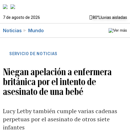
7 de agosto de 2026
80°
Lluvias aisladas
Noticias
Mundo
SERVICIO DE NOTICIAS
Niegan apelación a enfermera
británica por el intento de
asesinato de una bebé
Lucy Letby también cumple varias cadenas
perpetuas por el asesinato de otros siete
infantes