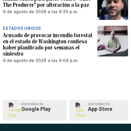
The Producer” por alteración a la paz
6 de agosto de 2026 a las 9:20 p.m.
ESTADOS UNIDOS
Acusado de provocar incendio forestal
en el estado de Washington confiesa
haber planificado por semanas el
siniestro
6 de agosto de 2026 a las 9:04 p.m.
DISPONIBLE EN
DISPONIBLE EN
Google Play
App Store