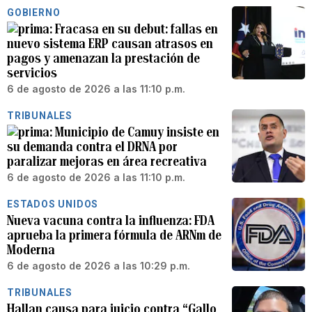
GOBIERNO
Fracasa en su debut: fallas en
nuevo sistema ERP causan atrasos en
pagos y amenazan la prestación de
servicios
6 de agosto de 2026 a las 11:10 p.m.
TRIBUNALES
Municipio de Camuy insiste en
su demanda contra el DRNA por
paralizar mejoras en área recreativa
6 de agosto de 2026 a las 11:10 p.m.
ESTADOS UNIDOS
Nueva vacuna contra la influenza: FDA
aprueba la primera fórmula de ARNm de
Moderna
6 de agosto de 2026 a las 10:29 p.m.
TRIBUNALES
Hallan causa para juicio contra “Gallo