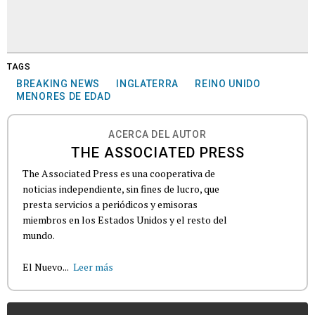
TAGS
BREAKING NEWS
INGLATERRA
REINO UNIDO
MENORES DE EDAD
ACERCA DEL AUTOR
THE ASSOCIATED PRESS
The Associated Press es una cooperativa de
noticias independiente, sin fines de lucro, que
presta servicios a periódicos y emisoras
miembros en los Estados Unidos y el resto del
mundo.
El Nuevo...
Leer más