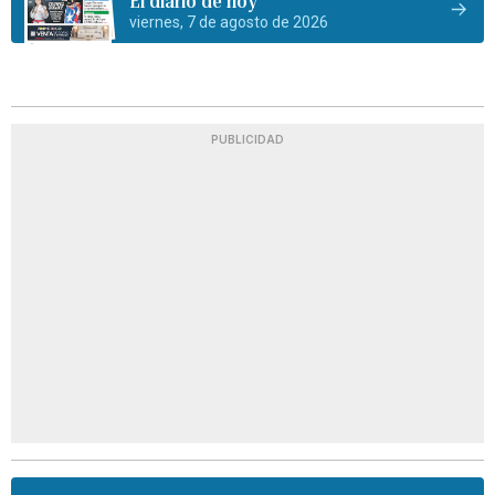
El diario de hoy
viernes, 7 de agosto de 2026
PUBLICIDAD