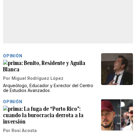
OPINIÓN
Benito, Residente y Aguila
Blanca
Por
Miguel Rodríguez López
Arqueólogo, Educador y Exrector del Centro
de Estudios Avanzados
OPINIÓN
La fuga de “Porto Rico”:
cuando la burocracia derrota a la
inversión
Por
Rosi Acosta