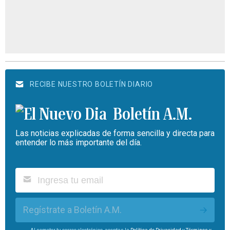
RECIBE NUESTRO BOLETÍN DIARIO
Boletín A.M.
Las noticias explicadas de forma sencilla y directa para
entender lo más importante del día.
Regístrate a Boletín A.M.