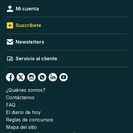
Mi cuenta
Suscríbete
Newsletters
Servicio al cliente
¿Quiénes somos?
Contáctanos
FAQ
El diario de hoy
Reglas de concursos
Mapa del sitio