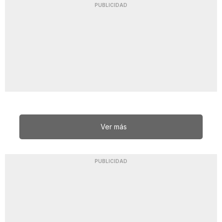
PUBLICIDAD
Ver más
PUBLICIDAD