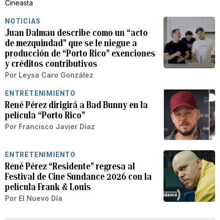
Cineasta
NOTICIAS
Juan Dalmau describe como un “acto
de mezquindad” que se le niegue a
producción de “Porto Rico” exenciones
y créditos contributivos
Por
Leysa Caro González
ENTRETENIMIENTO
René Pérez dirigirá a Bad Bunny en la
película “Porto Rico”
Por
Francisco Javier Díaz
ENTRETENIMIENTO
René Pérez “Residente” regresa al
Festival de Cine Sundance 2026 con la
película Frank & Louis
Por
El Nuevo Día