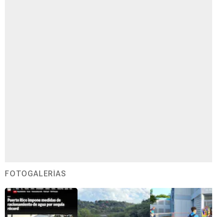
FOTOGALERÍAS