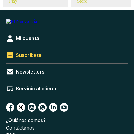
Mi cuenta
Suscríbete
Newsletters
Servicio al cliente
¿Quiénes somos?
Contáctanos