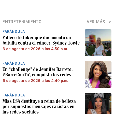
ENTRETENIMIENTO
VER MÁS
FARÁNDULA
Fallece tiktoker que documentó su
batalla contra el cáncer, Sydney Towle
6 de agosto de 2026 a las 4:59 p.m.
FARÁNDULA
Un “challenge” de Jennifer Barreto,
#BarreConTo’, conquista las redes
6 de agosto de 2026 a las 4:40 p.m.
FARÁNDULA
Miss USA destituye a reina de belleza
por supuestos mensajes racistas en
las redes sociales