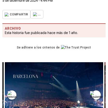
5 de diciembre de 2024 - 4:44 PM
...
COMPARTIR
ARCHIVO
Esta historia fue publicada hace más de 1 año.
Se adhiere a los criterios de