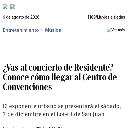
6 de agosto de 2026
89°
Lluvias aisladas
Entretenimiento
Música
¿Vas al concierto de Residente?
Conoce cómo llegar al Centro de
Convenciones
El exponente urbano se presentará el sábado,
7 de diciembre en el Lote 4 de San Juan