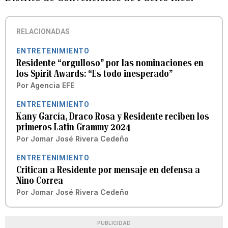
RELACIONADAS
ENTRETENIMIENTO
Residente “orgulloso” por las nominaciones en
los Spirit Awards: “Es todo inesperado”
Por
Agencia EFE
ENTRETENIMIENTO
Kany García, Draco Rosa y Residente reciben los
primeros Latin Grammy 2024
Por
Jomar José Rivera Cedeño
ENTRETENIMIENTO
Critican a Residente por mensaje en defensa a
Nino Correa
Por
Jomar José Rivera Cedeño
PUBLICIDAD