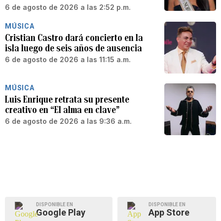
6 de agosto de 2026 a las 2:52 p.m.
MÚSICA
Cristian Castro dará concierto en la
isla luego de seis años de ausencia
6 de agosto de 2026 a las 11:15 a.m.
MÚSICA
Luis Enrique retrata su presente
creativo en “El alma en clave”
6 de agosto de 2026 a las 9:36 a.m.
DISPONIBLE EN
DISPONIBLE EN
Google Play
App Store