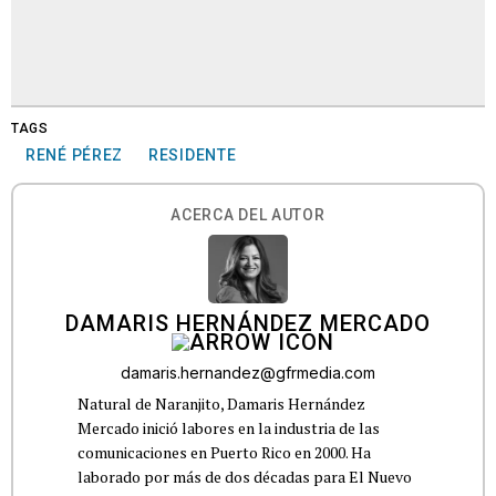
TAGS
RENÉ PÉREZ
RESIDENTE
ACERCA DEL AUTOR
DAMARIS HERNÁNDEZ MERCADO
damaris.hernandez@gfrmedia.com
Natural de Naranjito, Damaris Hernández
Mercado inició labores en la industria de las
comunicaciones en Puerto Rico en 2000. Ha
laborado por más de dos décadas para El Nuevo