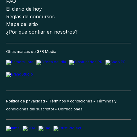
FAQ
El diario de hoy
Reglas de concursos
Mapa del sitio
¿Por qué confiar en nosotros?
Otras marcas de GFR Media
Política de privacidad
Términos y condiciones
Términos y
condiciones del suscriptor
Correcciones