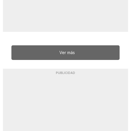
Ver más
PUBLICIDAD