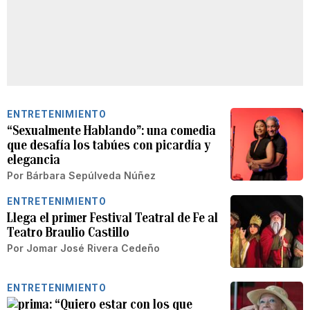
ENTRETENIMIENTO
“Sexualmente Hablando”: una comedia
que desafía los tabúes con picardía y
elegancia
Por
Bárbara Sepúlveda Núñez
ENTRETENIMIENTO
Llega el primer Festival Teatral de Fe al
Teatro Braulio Castillo
Por
Jomar José Rivera Cedeño
ENTRETENIMIENTO
“Quiero estar con los que