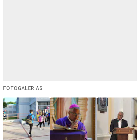
FOTOGALERÍAS