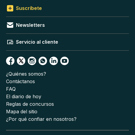
Suscríbete
Newsletters
Servicio al cliente
¿Quiénes somos?
Contáctanos
FAQ
El diario de hoy
Reglas de concursos
Mapa del sitio
¿Por qué confiar en nosotros?