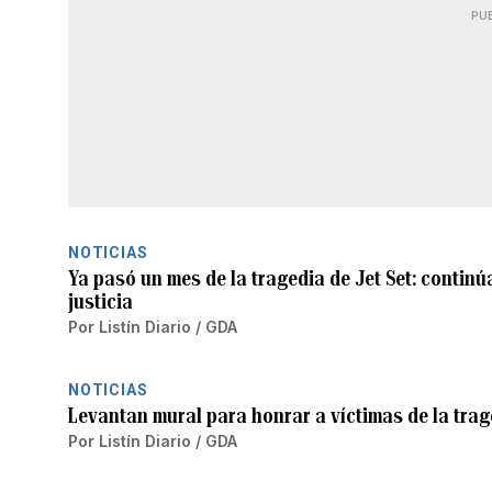
PU
NOTICIAS
Ya pasó un mes de la tragedia de Jet Set: continúa
justicia
Por
Listín Diario / GDA
NOTICIAS
Levantan mural para honrar a víctimas de la trage
Por
Listín Diario / GDA