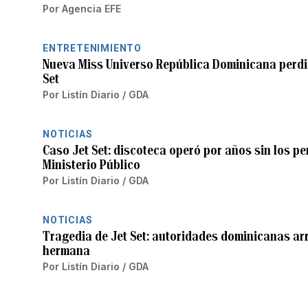
Por
Agencia EFE
ENTRETENIMIENTO
Nueva Miss Universo República Dominicana perdió
Set
Por
Listín Diario / GDA
NOTICIAS
Caso Jet Set: discoteca operó por años sin los pe
Ministerio Público
Por
Listín Diario / GDA
NOTICIAS
Tragedia de Jet Set: autoridades dominicanas arr
hermana
Por
Listín Diario / GDA