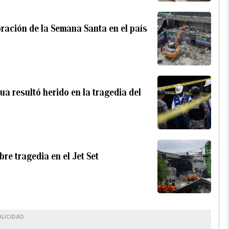
ración de la Semana Santa en el país
a resultó herido en la tragedia del
e tragedia en el Jet Set
BLICIDAD