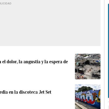
BLICIDAD
 el dolor, la angustia y la espera de
dia en la discoteca Jet Set