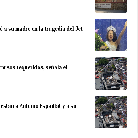
 a su madre en la tragedia del Jet
rmisos requeridos, señala el
estan a Antonio Espaillat y a su