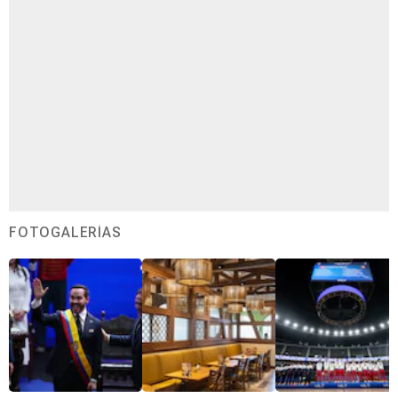
FOTOGALERÍAS