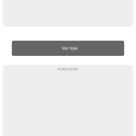
Ver más
PUBLICIDAD