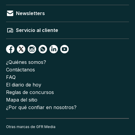
Newsletters
Servicio al cliente
¿Quiénes somos?
Contáctanos
FAQ
El diario de hoy
Reglas de concursos
Mapa del sitio
¿Por qué confiar en nosotros?
Otras marcas de GFR Media