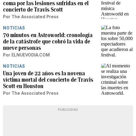
coma por las lesiones sufridas en el
concierto de Travis Scott
Por
The Associated Press
NOTICIAS
70 minutos en Astroworld: cronología
de la catástrofe que cobró la vida de
nueve personas
Por
ELNUEVODIA.COM
NOTICIAS
Una joven de 22 años es la novena
víctima mortal del concierto de Travis
Scott en Houston
Por
The Associated Press
PUBLICIDAD