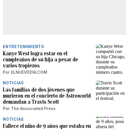
ENTRETENIMIENTO
Kanye West logra estar en el
cumpleaños de su hija a pesar de
varios tropiezos
Por
ELNUEVODIA.COM
NOTICIAS
Las familias de dos jóvenes que
murieron en el concierto de Astroworld
demandan a Travis Scott
Por
The Associated Press
NOTICIAS
Fallece el niño de 9 años que estaba en