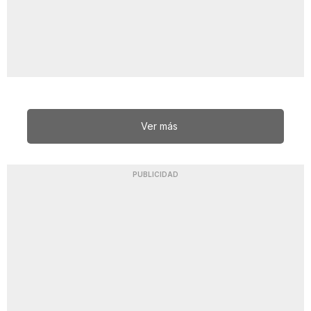
Ver más
PUBLICIDAD