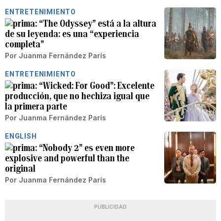
ENTRETENIMIENTO
“The Odyssey” está a la altura
de su leyenda: es una “experiencia
completa”
Por
Juanma Fernández París
ENTRETENIMIENTO
“Wicked: For Good”: Excelente
producción, que no hechiza igual que
la primera parte
Por
Juanma Fernández París
ENGLISH
“Nobody 2” es even more
explosive and powerful than the
original
Por
Juanma Fernández París
PUBLICIDAD