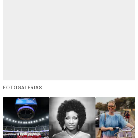
FOTOGALERÍAS