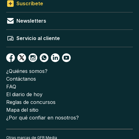
Suscríbete
Newsletters
Servicio al cliente
¿Quiénes somos?
Contáctanos
FAQ
El diario de hoy
Reglas de concursos
Mapa del sitio
¿Por qué confiar en nosotros?
Otras marcas de GFR Media