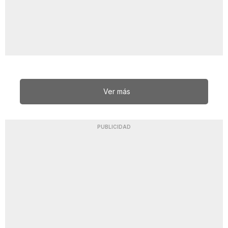
Ver más
PUBLICIDAD