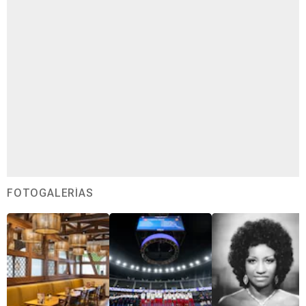
FOTOGALERÍAS