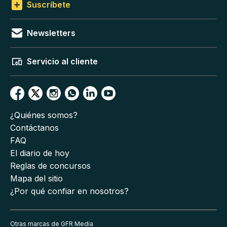
Suscríbete
Newsletters
Servicio al cliente
¿Quiénes somos?
Contáctanos
FAQ
El diario de hoy
Reglas de concursos
Mapa del sitio
¿Por qué confiar en nosotros?
Otras marcas de GFR Media