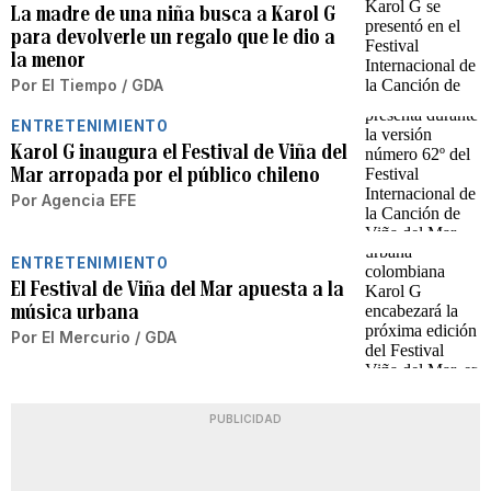
La madre de una niña busca a Karol G
para devolverle un regalo que le dio a
la menor
Por
El Tiempo / GDA
ENTRETENIMIENTO
Karol G inaugura el Festival de Viña del
Mar arropada por el público chileno
Por
Agencia EFE
ENTRETENIMIENTO
El Festival de Viña del Mar apuesta a la
música urbana
Por
El Mercurio / GDA
PUBLICIDAD