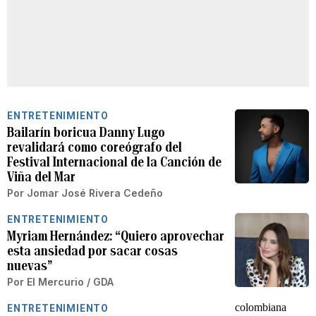
ENTRETENIMIENTO
Bailarín boricua Danny Lugo
revalidará como coreógrafo del
Festival Internacional de la Canción de
Viña del Mar
Por
Jomar José Rivera Cedeño
ENTRETENIMIENTO
Myriam Hernández: “Quiero aprovechar
esta ansiedad por sacar cosas
nuevas”
Por
El Mercurio / GDA
ENTRETENIMIENTO