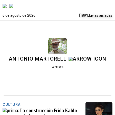
6 de agosto de 2026
89°
Lluvias aisladas
ANTONIO MARTORELL
Artista
CULTURA
La construcción Frida Kahlo