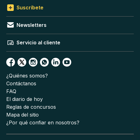
Suscríbete
Newsletters
Servicio al cliente
¿Quiénes somos?
Contáctanos
FAQ
El diario de hoy
Reglas de concursos
Mapa del sitio
¿Por qué confiar en nosotros?