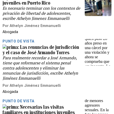
juveniles en Puerto Rico
Es necesario terminar con los contextos de
privación de libertad de adolescentes,
escribe Athelyn Jimenez Emmanuelli
Por
Athelyn Jiménez Emmanuelli
Abogada
PUNTO DE VISTA
Las renuncias de jurisdicción
y el caso de José Armando Torres
Para realmente recordar a José Armando,
tiene que reformarse el sistema penal
contra adolescentes y eliminar las
renuncias de jurisdicción, escribe Athelyn
Jiménez Emmanuelli
Por
Athelyn Jiménez Emmanuelli
Abogada
PUNTO DE VISTA
Necesarias las visitas
familiares en instituciones juveniles