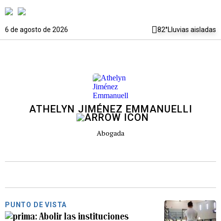
6 de agosto de 2026
82°
Lluvias aisladas
ATHELYN JIMÉNEZ EMMANUELLI
Abogada
PUNTO DE VISTA
Abolir las instituciones