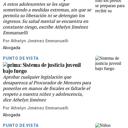
A estos adolescentes se les sigue
sometiendo a medidas extremas, sin que se
permita su liberación ni se detengan los
ingresos. Su salud mental se encuentra en
constante riesgo, escribe Athelyn Jiménez
Emmanuelli
Por
Athelyn Jiménez Emmanuelli
Abogada
PUNTO DE VISTA
Sistema de justicia juvenil
bajo fuego
Aprobar cualquier legislación que
desaparezca al Procurador de Menores para
ponerlos en manos de fiscales es faltarle el
respeto a nuestra niñez y adolescencia,
dice Athelyn Jiménez
Por
Athelyn Jiménez Emmanuelli
Abogada
PUNTO DE VISTA