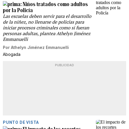
Niños tratados como adultos
por la Policía
Las escuelas deben servir para el desarrollo
de la niñez, no llenarse de policías para
iniciar procesos criminales como si fueran
personas adultas, plantea Athelyn Jiménez
Emmanuelli
Por
Athelyn Jiménez Emmanuelli
Abogada
PUBLICIDAD
PUNTO DE VISTA