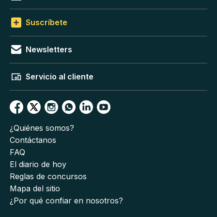
Suscríbete
Newsletters
Servicio al cliente
¿Quiénes somos?
Contáctanos
FAQ
El diario de hoy
Reglas de concursos
Mapa del sitio
¿Por qué confiar en nosotros?