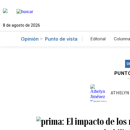
8 de agosto de 2026
Opinión
Punto de vista
Editorial
Columna
O
PUNTO
ATHELYN
El impacto de los