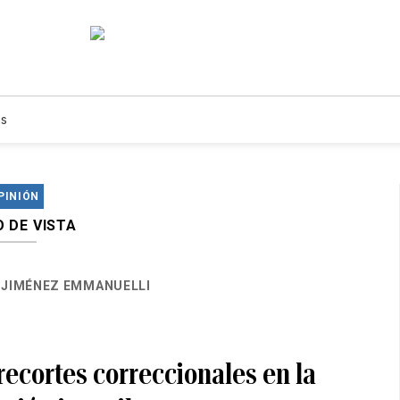
s
PINIÓN
 DE VISTA
 JIMÉNEZ EMMANUELLI
 recortes correccionales en la