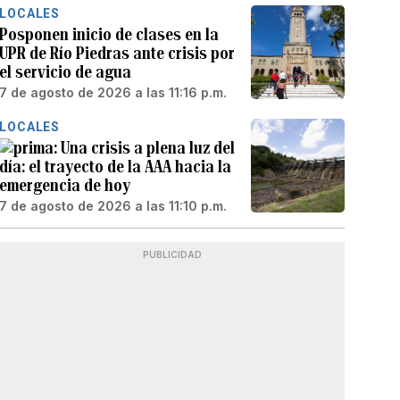
LOCALES
Posponen inicio de clases en la
UPR de Río Piedras ante crisis por
el servicio de agua
7 de agosto de 2026 a las 11:16 p.m.
LOCALES
Una crisis a plena luz del
día: el trayecto de la AAA hacia la
emergencia de hoy
7 de agosto de 2026 a las 11:10 p.m.
PUBLICIDAD