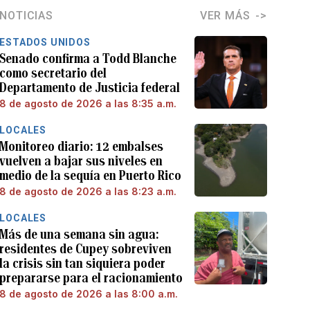
NOTICIAS
VER MÁS
ESTADOS UNIDOS
Senado confirma a Todd Blanche
como secretario del
Departamento de Justicia federal
8 de agosto de 2026 a las 8:35 a.m.
LOCALES
Monitoreo diario: 12 embalses
vuelven a bajar sus niveles en
medio de la sequía en Puerto Rico
8 de agosto de 2026 a las 8:23 a.m.
LOCALES
Más de una semana sin agua:
residentes de Cupey sobreviven
la crisis sin tan siquiera poder
prepararse para el racionamiento
8 de agosto de 2026 a las 8:00 a.m.