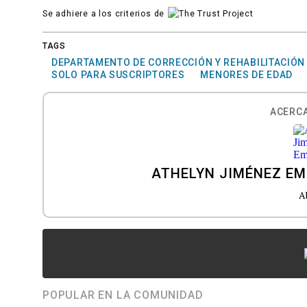
Se adhiere a los criterios de
TAGS
DEPARTAMENTO DE CORRECCIÓN Y REHABILITACIÓN
SOLO PARA SUSCRIPTORES
MENORES DE EDAD
ACERCA
ATHELYN JIMÉNEZ E
A
POPULAR EN LA COMUNIDAD