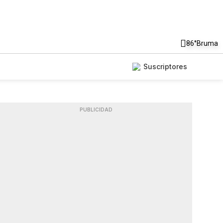
86°
Bruma
Suscriptores
PUBLICIDAD