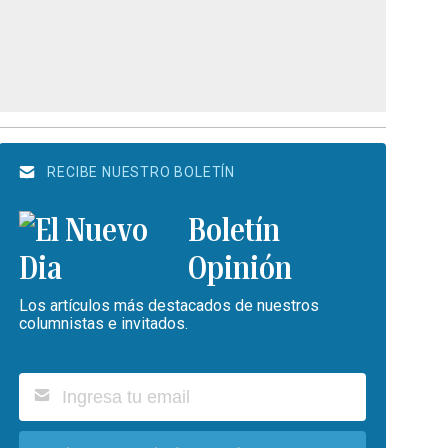
RECIBE NUESTRO BOLETÍN
Boletín
Opinión
Los artículos más destacados de nuestros
columnistas e invitados.