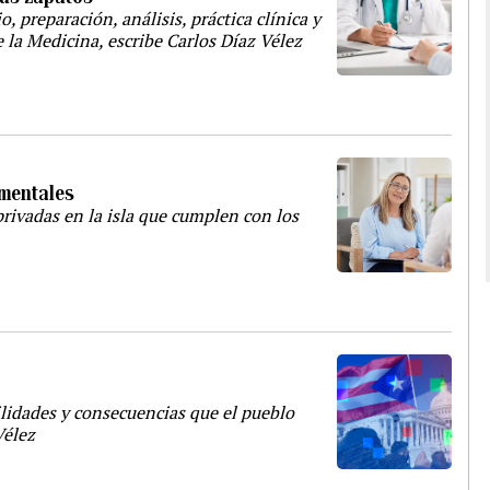
, preparación, análisis, práctica clínica y
e la Medicina, escribe Carlos Díaz Vélez
mentales
privadas en la isla que cumplen con los
lidades y consecuencias que el pueblo
Vélez