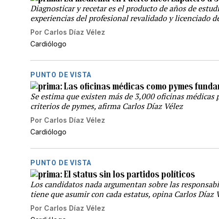
Diagnosticar y recetar es el producto de años de estudio
experiencias del profesional revalidado y licenciado d
Por
Carlos Díaz Vélez
Cardiólogo
PUNTO DE VISTA
Las oficinas médicas como pymes funda
Se estima que existen más de 3,000 oficinas médicas 
criterios de pymes, afirma Carlos Díaz Vélez
Por
Carlos Díaz Vélez
Cardiólogo
PUNTO DE VISTA
El status sin los partidos políticos
Los candidatos nada argumentan sobre las responsabi
tiene que asumir con cada estatus, opina Carlos Díaz 
Por
Carlos Díaz Vélez