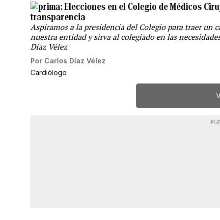
Elecciones en el Colegio de Médicos Ciru
transparencia
Aspiramos a la presidencia del Colegio para traer un 
nuestra entidad y sirva al colegiado en las necesidade
Díaz Vélez
Por
Carlos Díaz Vélez
Cardiólogo
V
PU