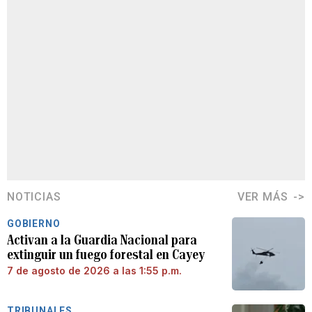
NOTICIAS
VER MÁS
GOBIERNO
Activan a la Guardia Nacional para
extinguir un fuego forestal en Cayey
7 de agosto de 2026 a las 1:55 p.m.
TRIBUNALES