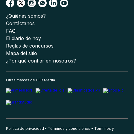
¿Quiénes somos?
Contáctanos
FAQ
El diario de hoy
Reglas de concursos
Mapa del sitio
¿Por qué confiar en nosotros?
Otras marcas de GFR Media
Política de privacidad
Términos y condiciones
Términos y