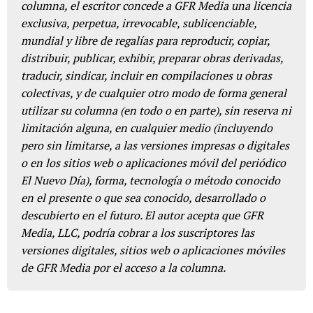
columna, el escritor concede a GFR Media una licencia
exclusiva, perpetua, irrevocable, sublicenciable,
mundial y libre de regalías para reproducir, copiar,
distribuir, publicar, exhibir, preparar obras derivadas,
traducir, sindicar, incluir en compilaciones u obras
colectivas, y de cualquier otro modo de forma general
utilizar su columna (en todo o en parte), sin reserva ni
limitación alguna, en cualquier medio (incluyendo
pero sin limitarse, a las versiones impresas o digitales
o en los sitios web o aplicaciones móvil del periódico
El Nuevo Día), forma, tecnología o método conocido
en el presente o que sea conocido, desarrollado o
descubierto en el futuro. El autor acepta que GFR
Media, LLC, podría cobrar a los suscriptores las
versiones digitales, sitios web o aplicaciones móviles
de GFR Media por el acceso a la columna.