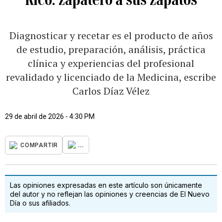
Diagnosticar y recetar es el producto de años
de estudio, preparación, análisis, práctica
clínica y experiencias del profesional
revalidado y licenciado de la Medicina, escribe
Carlos Díaz Vélez
29 de abril de 2026 - 4:30 PM
...
COMPARTIR
Las opiniones expresadas en este artículo son únicamente
del autor y no reflejan las opiniones y creencias de El Nuevo
Día o sus afiliados.