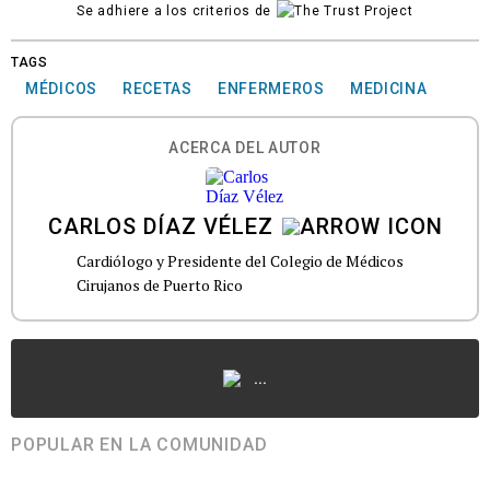
Se adhiere a los criterios de
TAGS
MÉDICOS
RECETAS
ENFERMEROS
MEDICINA
ACERCA DEL AUTOR
CARLOS DÍAZ VÉLEZ
Cardiólogo y Presidente del Colegio de Médicos
Cirujanos de Puerto Rico
...
POPULAR EN LA COMUNIDAD