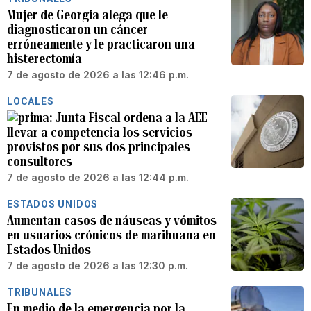
Mujer de Georgia alega que le
diagnosticaron un cáncer
erróneamente y le practicaron una
histerectomía
7 de agosto de 2026 a las 12:46 p.m.
LOCALES
Junta Fiscal ordena a la AEE
llevar a competencia los servicios
provistos por sus dos principales
consultores
7 de agosto de 2026 a las 12:44 p.m.
ESTADOS UNIDOS
Aumentan casos de náuseas y vómitos
en usuarios crónicos de marihuana en
Estados Unidos
7 de agosto de 2026 a las 12:30 p.m.
TRIBUNALES
En medio de la emergencia por la