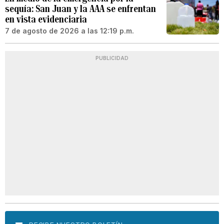
sequía: San Juan y la AAA se enfrentan
en vista evidenciaria
7 de agosto de 2026 a las 12:19 p.m.
PUBLICIDAD