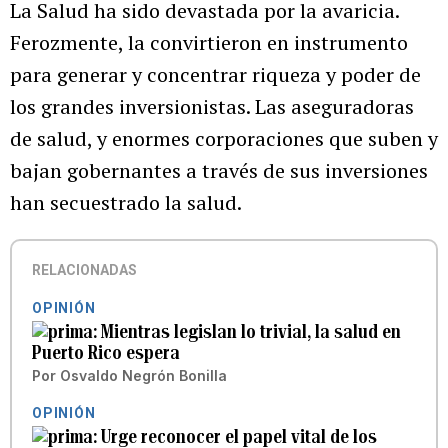
La Salud ha sido devastada por la avaricia.
Ferozmente, la convirtieron en instrumento
para generar y concentrar riqueza y poder de
los grandes inversionistas. Las aseguradoras
de salud, y enormes corporaciones que suben y
bajan gobernantes a través de sus inversiones
han secuestrado la salud.
RELACIONADAS
OPINIÓN
Mientras legislan lo trivial, la salud en
Puerto Rico espera
Por
Osvaldo Negrón Bonilla
OPINIÓN
Urge reconocer el papel vital de los