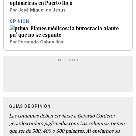
optómetras en Puerto Rico
Por
José Miguel de Jesús
OPINIÓN
Planes médicos: la burocracia alante
pa’ que no se espante
Por
Fernando Cabanillas
PUBLICIDAD
GUÍAS DE OPINIÓN
Las columnas deben enviarse a Gerardo Cordero:
gerardo.cordero@gfrmedia.com. Las columnas tienen
que ser de 300, 400 o 500 palabras. Al enviarnos su