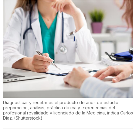
Diagnosticar y recetar es el producto de años de estudio,
preparación, análisis, práctica clínica y experiencias del
profesional revalidado y licenciado de la Medicina, indica Carlos
Díaz.
(
Shutterstock
)