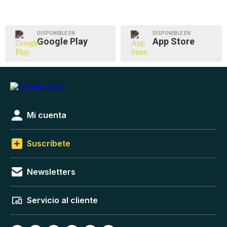
DISPONIBLE EN
DISPONIBLE EN
Google Play
App Store
Mi cuenta
Suscríbete
Newsletters
Servicio al cliente