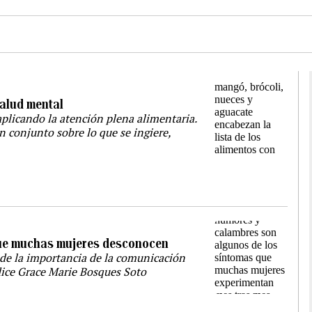
salud mental
plicando la atención plena alimentaria.
n conjunto sobre lo que se ingiere,
que muchas mujeres desconocen
 de la importancia de la comunicación
 dice Grace Marie Bosques Soto