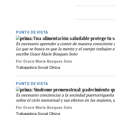
PUNTO DE VISTA
Una alimentación saludable protege tu 
Es necesario aprender a comer de manera consciente a
Lo que se busca es que la mente y el cuerpo trabajen e
escribe Grace Marie Bosques Soto
Por
Grace Marie Bosques Soto
Trabajadora Social Clínica
PUNTO DE VISTA
Síndrome premenstrual: padecimiento 
Es necesario concienciar a la sociedad puertorriqueña
sobre el ciclo menstrual y sus efectos en las mujeres,
Por
Grace Marie Bosques Soto
Trabajadora Social Clínica