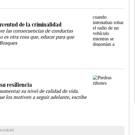
uventud de la criminalidad
re las consecuencias de conductas
o es otra cosa que, educar para que
 Bosques
su resiliencia
aumentar su nivel de calidad de vida.
ue los motiven a seguir adelante, escribe
BLICIDAD