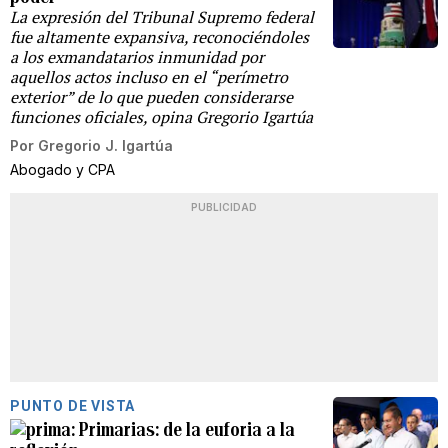
La expresión del Tribunal Supremo federal
fue altamente expansiva, reconociéndoles
a los exmandatarios inmunidad por
aquellos actos incluso en el “perímetro
exterior” de lo que pueden considerarse
funciones oficiales, opina Gregorio Igartúa
Por
Gregorio J. Igartúa
Abogado y CPA
PUBLICIDAD
PUNTO DE VISTA
Primarias: de la euforia a la