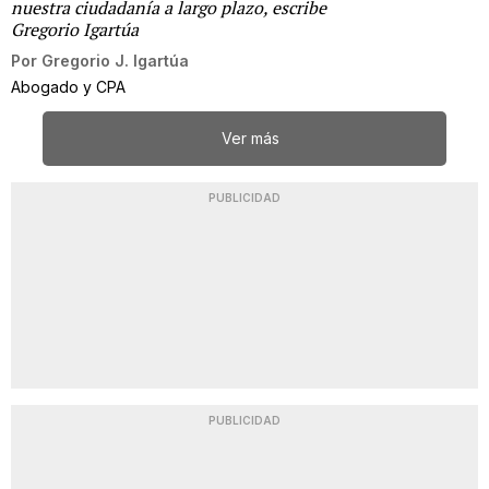
nuestra ciudadanía a largo plazo, escribe
Gregorio Igartúa
Por
Gregorio J. Igartúa
Abogado y CPA
Ver más
PUBLICIDAD
PUBLICIDAD