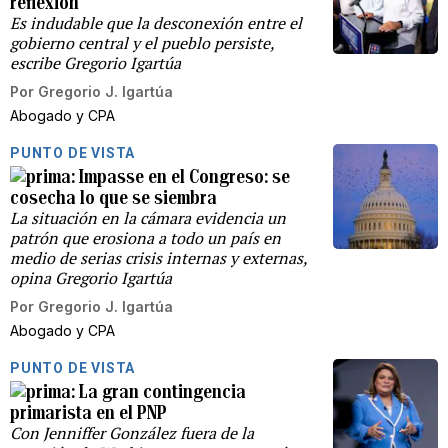
reflexión
Es indudable que la desconexión entre el
gobierno central y el pueblo persiste,
escribe Gregorio Igartúa
Por
Gregorio J. Igartúa
Abogado y CPA
PUNTO DE VISTA
Impasse en el Congreso: se
cosecha lo que se siembra
La situación en la cámara evidencia un
patrón que erosiona a todo un país en
medio de serias crisis internas y externas,
opina Gregorio Igartúa
Por
Gregorio J. Igartúa
Abogado y CPA
PUNTO DE VISTA
La gran contingencia
primarista en el PNP
Con Jenniffer González fuera de la