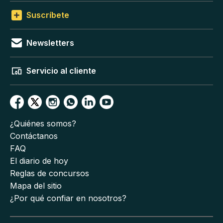
Suscríbete
Newsletters
Servicio al cliente
¿Quiénes somos?
Contáctanos
FAQ
El diario de hoy
Reglas de concursos
Mapa del sitio
¿Por qué confiar en nosotros?