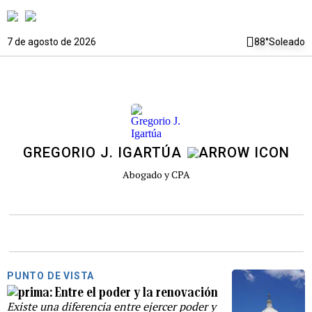
7 de agosto de 2026
88°
Soleado
GREGORIO J. IGARTÚA
Abogado y CPA
PUNTO DE VISTA
Entre el poder y la renovación
Existe una diferencia entre ejercer poder y