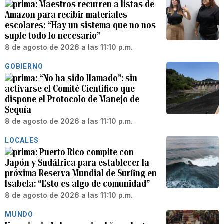
Maestros recurren a listas de
Amazon para recibir materiales
escolares: “Hay un sistema que no nos
suple todo lo necesario”
8 de agosto de 2026 a las 11:10 p.m.
GOBIERNO
“No ha sido llamado”: sin
activarse el Comité Científico que
dispone el Protocolo de Manejo de
Sequía
8 de agosto de 2026 a las 11:10 p.m.
LOCALES
Puerto Rico compite con
Japón y Sudáfrica para establecer la
próxima Reserva Mundial de Surfing en
Isabela: “Esto es algo de comunidad”
8 de agosto de 2026 a las 11:10 p.m.
MUNDO