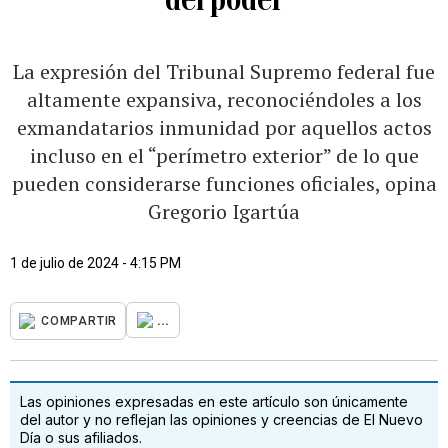
La expresión del Tribunal Supremo federal fue
altamente expansiva, reconociéndoles a los
exmandatarios inmunidad por aquellos actos
incluso en el “perímetro exterior” de lo que
pueden considerarse funciones oficiales, opina
Gregorio Igartúa
1 de julio de 2024 - 4:15 PM
...
COMPARTIR
Las opiniones expresadas en este artículo son únicamente
del autor y no reflejan las opiniones y creencias de El Nuevo
Día o sus afiliados.