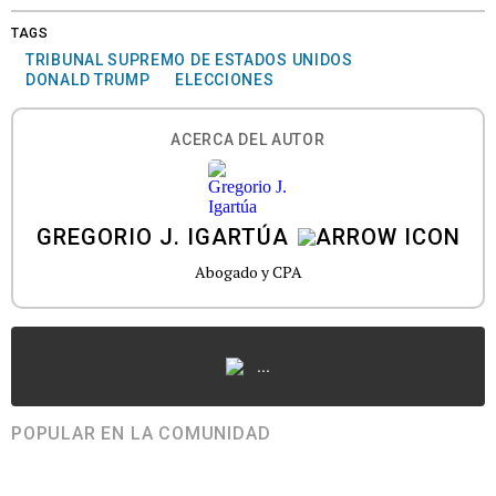
TAGS
TRIBUNAL SUPREMO DE ESTADOS UNIDOS
DONALD TRUMP
ELECCIONES
ACERCA DEL AUTOR
GREGORIO J. IGARTÚA
Abogado y CPA
...
POPULAR EN LA COMUNIDAD