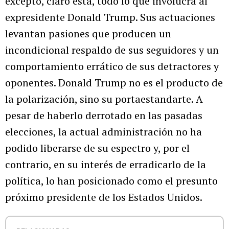
excepto, claro está, todo lo que involucra al
expresidente Donald Trump. Sus actuaciones
levantan pasiones que producen un
incondicional respaldo de sus seguidores y un
comportamiento errático de sus detractores y
oponentes. Donald Trump no es el producto de
la polarización, sino su portaestandarte. A
pesar de haberlo derrotado en las pasadas
elecciones, la actual administración no ha
podido liberarse de su espectro y, por el
contrario, en su interés de erradicarlo de la
política, lo han posicionado como el presunto
próximo presidente de los Estados Unidos.