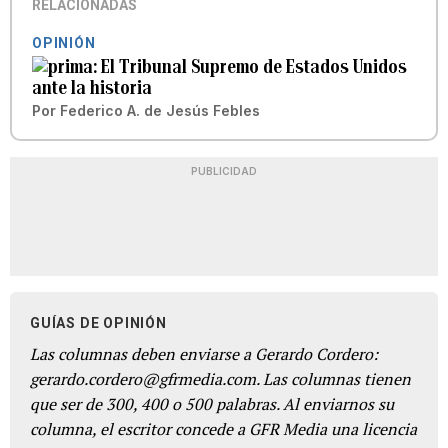
RELACIONADAS
OPINIÓN
El Tribunal Supremo de Estados Unidos
ante la historia
Por
Federico A. de Jesús Febles
PUBLICIDAD
GUÍAS DE OPINIÓN
Las columnas deben enviarse a Gerardo Cordero:
gerardo.cordero@gfrmedia.com. Las columnas tienen
que ser de 300, 400 o 500 palabras. Al enviarnos su
columna, el escritor concede a GFR Media una licencia