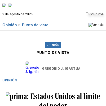
9 de agosto de 2026
82°
Bruma
Opinión
Punto de vista
OPINIÓN
PUNTO DE VISTA
GREGORIO J. IGARTÚA
OPINIÓN
Estados Unidos al límite
del poder