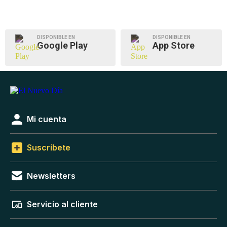
DISPONIBLE EN
DISPONIBLE EN
Google Play
App Store
Mi cuenta
Suscríbete
Newsletters
Servicio al cliente