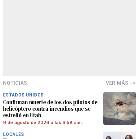
NOTICIAS
VER MÁS
ESTADOS UNIDOS
Confirman muerte de los dos pilotos de
helicóptero contra incendios que se
estrelló en Utah
9 de agosto de 2026 a las 6:58 a.m.
LOCALES