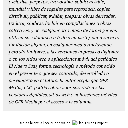
exclusiva, perpetua, irrevocable, sublicenciable,
mundial y libre de regalías para reproducir, copiar,
distribuir, publicar, exhibir, preparar obras derivadas,
traducir, sindicar, incluir en compilaciones u obras
colectivas, y de cualquier otro modo de forma general
utilizar su columna (en todo o en parte), sin reserva ni
limitación alguna, en cualquier medio (incluyendo
pero sin limitarse, a las versiones impresas o digitales
o en los sitios web o aplicaciones móvil del periódico
El Nuevo Día), forma, tecnología o método conocido
en el presente o que sea conocido, desarrollado o
descubierto en el futuro. El autor acepta que GFR
Media, LLC, podría cobrar a los suscriptores las
versiones digitales, sitios web o aplicaciones móviles
de GFR Media por el acceso a la columna.
Se adhiere a los criterios de