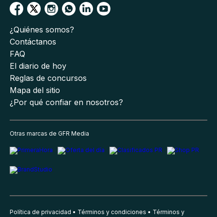
¿Quiénes somos?
Contáctanos
FAQ
El diario de hoy
Reglas de concursos
Mapa del sitio
¿Por qué confiar en nosotros?
Otras marcas de GFR Media
Política de privacidad
Términos y condiciones
Términos y