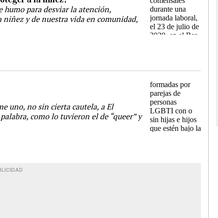
e humo para desviar la atención,
a niñez y de nuestra vida en comunidad,
e uno, no sin cierta cautela, a El
 palabra, como lo tuvieron el de “queer” y
BLICIDAD