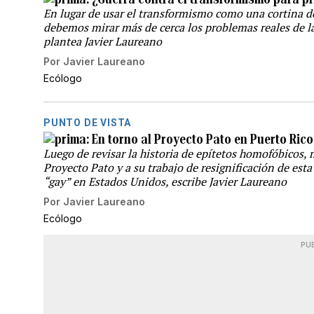
En lugar de usar el transformismo como una cortina d
debemos mirar más de cerca los problemas reales de l
plantea Javier Laureano
Por
Javier Laureano
Ecólogo
PUNTO DE VISTA
En torno al Proyecto Pato en Puerto Rico
Luego de revisar la historia de epítetos homofóbicos, m
Proyecto Pato y a su trabajo de resignificación de esta
“gay” en Estados Unidos, escribe Javier Laureano
Por
Javier Laureano
Ecólogo
PU