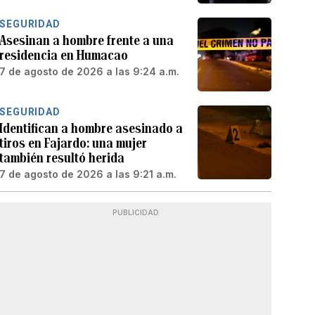
SEGURIDAD
Asesinan a hombre frente a una
residencia en Humacao
7 de agosto de 2026 a las 9:24 a.m.
SEGURIDAD
Identifican a hombre asesinado a
tiros en Fajardo: una mujer
también resultó herida
7 de agosto de 2026 a las 9:21 a.m.
PUBLICIDAD