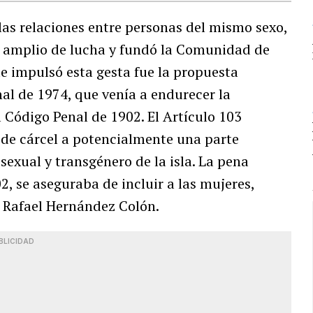
las relaciones entre personas del mismo sexo,
te amplio de lucha y fundó la Comunidad de
e impulsó esta gesta fue la propuesta
nal de 1974, que venía a endurecer la
 Código Penal de 1902. El Artículo 103
 de cárcel a potencialmente una parte
sexual y transgénero de la isla. La pena
2, se aseguraba de incluir a las mujeres,
r Rafael Hernández Colón.
BLICIDAD