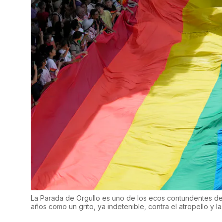
La Parada de Orgullo es uno de los ecos contundentes d
años como un grito, ya indetenible, contra el atropello y la