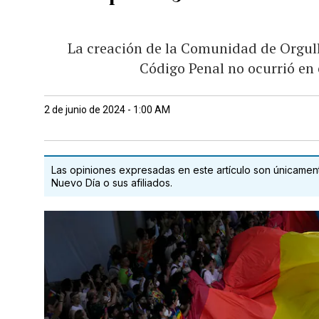
La creación de la Comunidad de Orgullo
Código Penal no ocurrió en 
2 de junio de 2024 - 1:00 AM
Las opiniones expresadas en este artículo son únicamente
Nuevo Día o sus afiliados.