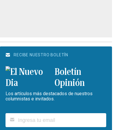
RECIBE NUESTRO BOLETÍN
Boletín
Opinión
Los artículos más destacados de nuestros
columnistas e invitados.