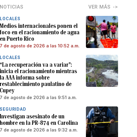
NOTICIAS
VER MÁS
LOCALES
Medios internacionales ponen el
foco en el racionamiento de agua
en Puerto Rico
7 de agosto de 2026 a las 10:52 a.m.
LOCALES
“La recuperación va a variar”:
inicia el racionamiento mientras
la AAA informa sobre
restablecimiento paulatino de
Cupey
7 de agosto de 2026 a las 9:51 a.m.
SEGURIDAD
Investigan asesinato de un
hombre en la PR-874 en Carolina
7 de agosto de 2026 a las 9:32 a.m.