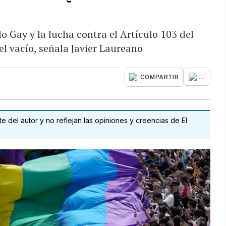
 Gay y la lucha contra el Artículo 103 del
el vacío, señala Javier Laureano
...
COMPARTIR
 del autor y no reflejan las opiniones y creencias de El