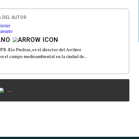
 DEL AUTOR
ANO
UPR-Río Piedras, es el director del Archivo
n el campo medioambiental en la ciudad de...
...