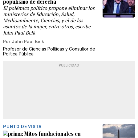
populismo de derecha
El polémico político propone eliminar los
ministerios de Educación, Salud,
Medioambiente, Ciencias, y el de los
asuntos de la mujer, entre otros, escribe
John Paul Belk
Por
John Paul Belk
Profesor de Ciencias Políticas y Consultor de
Política Pública
PUBLICIDAD
PUNTO DE VISTA
Mitos fundacionales en