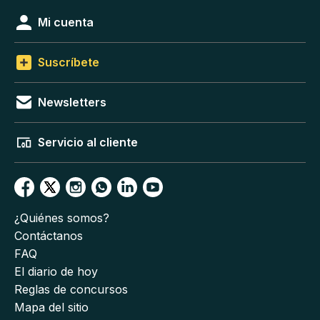
Mi cuenta
Suscríbete
Newsletters
Servicio al cliente
¿Quiénes somos?
Contáctanos
FAQ
El diario de hoy
Reglas de concursos
Mapa del sitio