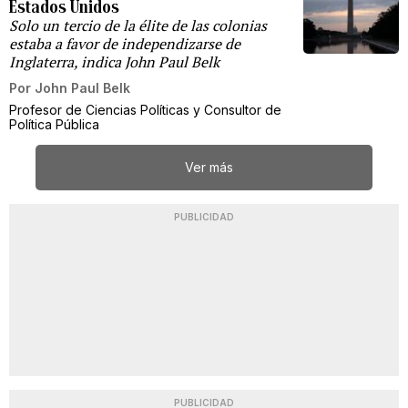
Estados Unidos
Solo un tercio de la élite de las colonias
estaba a favor de independizarse de
Inglaterra, indica John Paul Belk
Por
John Paul Belk
Profesor de Ciencias Políticas y Consultor de
Política Pública
Ver más
PUBLICIDAD
PUBLICIDAD