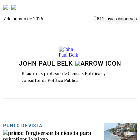
7 de agosto de 2026
81°
Lluvias dispersas
JOHN PAUL BELK
El autor es profesor de Ciencias Políticas y
consultor de Política Pública.
PUNTO DE VISTA
Tergiversar la ciencia para
privatizar la playa