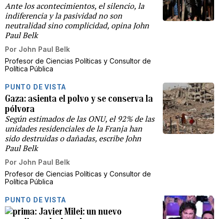
Ante los acontecimientos, el silencio, la
indiferencia y la pasividad no son
neutralidad sino complicidad, opina John
Paul Belk
Por
John Paul Belk
Profesor de Ciencias Políticas y Consultor de
Política Pública
PUNTO DE VISTA
Gaza: asienta el polvo y se conserva la
pólvora
Según estimados de las ONU, el 92% de las
unidades residenciales de la Franja han
sido destruidas o dañadas, escribe John
Paul Belk
Por
John Paul Belk
Profesor de Ciencias Políticas y Consultor de
Política Pública
PUNTO DE VISTA
Javier Milei: un nuevo