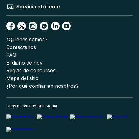
Servicio al cliente
¿Quiénes somos?
Contáctanos
FAQ
El diario de hoy
Reglas de concursos
Mapa del sitio
¿Por qué confiar en nosotros?
Otras marcas de GFR Media