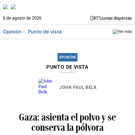
6 de agosto de 2026
81°
Lluvias dispersas
Opinión
Punto de vista
OPINIÓN
PUNTO DE VISTA
JOHN PAUL BELK
Gaza: asienta el polvo y se
conserva la pólvora