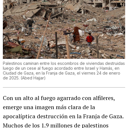
Palestinos caminan entre los escombros de viviendas destruidas
luego de un cese al fuego acordado entre Israel y Hamás, en
Ciudad de Gaza, en la Franja de Gaza, el viernes 24 de enero
de 2025.
(
Abed Hajjar
)
Con un alto al fuego agarrado con alfileres,
emerge una imagen más clara de la
apocalíptica destrucción en la Franja de Gaza.
Muchos de los 1.9 millones de palestinos