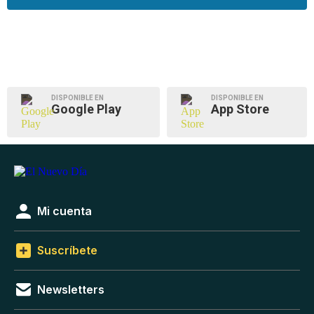
DISPONIBLE EN
DISPONIBLE EN
Google Play
App Store
Mi cuenta
Suscríbete
Newsletters