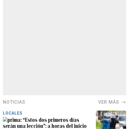
NOTICIAS
VER MÁS
LOCALES
“Estos dos primeros días
serán una lección”: a horas del inicio