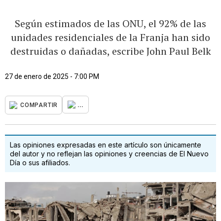
Según estimados de las ONU, el 92% de las
unidades residenciales de la Franja han sido
destruidas o dañadas, escribe John Paul Belk
27 de enero de 2025 - 7:00 PM
...
COMPARTIR
Las opiniones expresadas en este artículo son únicamente
del autor y no reflejan las opiniones y creencias de El Nuevo
Día o sus afiliados.