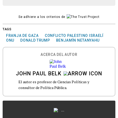
Se adhiere a los criterios de
TAGS
FRANJA DE GAZA
CONFLICTO PALESTINO ISRAELÍ
ONU
DONALD TRUMP
BENJAMÍN NETANYAHU
ACERCA DEL AUTOR
JOHN PAUL BELK
El autor es profesor de Ciencias Políticas y
consultor de Política Pública.
...