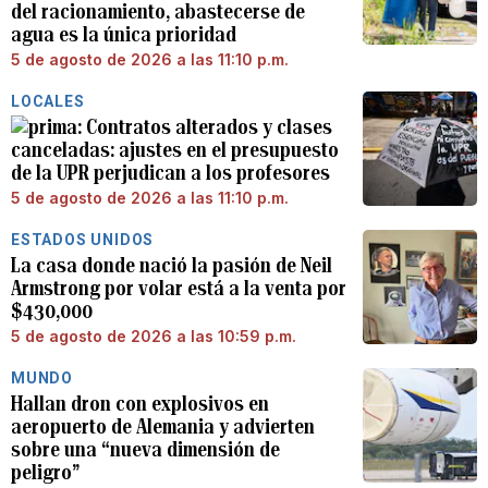
del racionamiento, abastecerse de
agua es la única prioridad
5 de agosto de 2026 a las 11:10 p.m.
LOCALES
Contratos alterados y clases
canceladas: ajustes en el presupuesto
de la UPR perjudican a los profesores
5 de agosto de 2026 a las 11:10 p.m.
ESTADOS UNIDOS
La casa donde nació la pasión de Neil
Armstrong por volar está a la venta por
$430,000
5 de agosto de 2026 a las 10:59 p.m.
MUNDO
Hallan dron con explosivos en
aeropuerto de Alemania y advierten
sobre una “nueva dimensión de
peligro”