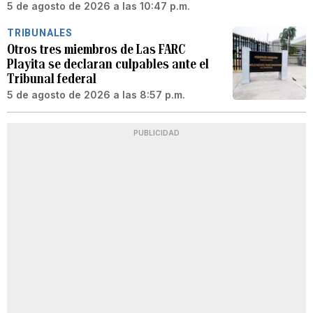
5 de agosto de 2026 a las 10:47 p.m.
TRIBUNALES
Otros tres miembros de Las FARC
Playita se declaran culpables ante el
Tribunal federal
5 de agosto de 2026 a las 8:57 p.m.
PUBLICIDAD