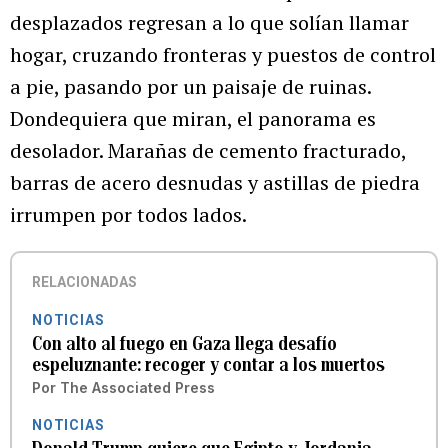
desplazados regresan a lo que solían llamar
hogar, cruzando fronteras y puestos de control
a pie, pasando por un paisaje de ruinas.
Dondequiera que miran, el panorama es
desolador. Marañas de cemento fracturado,
barras de acero desnudas y astillas de piedra
irrumpen por todos lados.
RELACIONADAS
NOTICIAS
Con alto al fuego en Gaza llega desafío
espeluznante: recoger y contar a los muertos
Por
The Associated Press
NOTICIAS