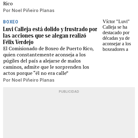
Rico
Por
Noel Piñeiro Planas
BOXEO
Luvi Calleja está dolido y frustrado por
las acciones que se alegan realizó
Félix Verdejo
El Comisionado de Boxeo de Puerto Rico,
quien constantemente aconseja a los
púgiles del país a alejarse de malos
caminos, admite que le sorprenden los
actos porque “él no era calle”
Por
Noel Piñeiro Planas
PUBLICIDAD