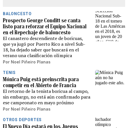
BALONCESTO
Prospecto George Conditt se canta
listo para reforzar el Equipo Nacional
en el Repechaje de baloncesto
El canastero descendiente de boricuas,
que ya jugó por Puerto Rico a nivel Sub-
18, ha dejado saber que buscará en el
verano una clasificación olímpica
Por
Noel Piñeiro Planas
TENIS
Mónica Puig está preinscrita para
competir en el Abierto de Francia
El retorno de la tenista boricua al campo,
sin embargo, no está aún confirmado para
ese campeonato en mayo próximo
Por
Noel Piñeiro Planas
OTROS DEPORTES
El Nuevo Día estará en los Juegos