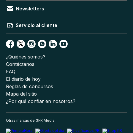
Newsletters
Servicio al cliente
¿Quiénes somos?
Contáctanos
FAQ
El diario de hoy
Reglas de concursos
Mapa del sitio
¿Por qué confiar en nosotros?
Otras marcas de GFR Media