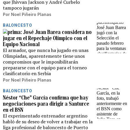
que Jhivvan Jackson y André Curbelo
tampoco jugarán
Por
Noel Piñeiro Planas
BALONCESTO
José Juan Barea considera no
jugar en el Repechaje Olímpico con el
Equipo Nacional
El armador, que nunca ha jugado en unas
Olimpiadas, aparentemente tiene unos
compromisos que le imposibilitarán
prepararse con el equipo para el torneo
clasificatorio en Serbia
Por
Noel Piñeiro Planas
BALONCESTO
Néstor “Che” García confirma que hay
negociaciones para dirigir a Santurce
en el BSN
El experimentado entrenador argentino
habló de su deseo de volver a trabajar en la
liga profesional de baloncesto de Puerto