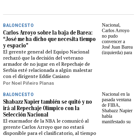
BALONCESTO
Carlos Arroyo sobre la baja de Barea:
“José me ha dicho que necesita tiempo
y espacio”
El gerente general del Equipo Nacional
rechazó que la decisión del veterano
armador de no jugar en el Repechaje de
Serbia esté relacionada a algún malestar
con el dirigente Eddie Casiano
Por
Noel Piñeiro Planas
BALONCESTO
Shabazz Napier también se quitó y no
irá al Repechaje Olímpico con la
Selección Nacional
El exarmador de la NBA le comunicó al
gerente Carlos Arroyo que no estará
disponible para el clasificatorio, al tiempo