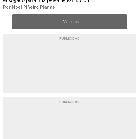
Por
Noel Piñeiro Planas
Ver más
PUBLICIDAD
PUBLICIDAD