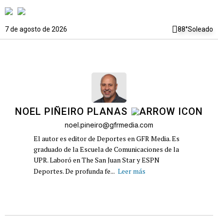
7 de agosto de 2026
88°
Soleado
NOEL PIÑEIRO PLANAS
noel.pineiro@gfrmedia.com
El autor es editor de Deportes en GFR Media. Es
graduado de la Escuela de Comunicaciones de la
UPR. Laboró en The San Juan Star y ESPN
Deportes. De profunda fe...
Leer más