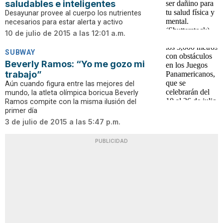
saludables e inteligentes
Desayunar provee al cuerpo los nutrientes
necesarios para estar alerta y activo
10 de julio de 2015 a las 12:01 a.m.
SUBWAY
Beverly Ramos: “Yo me gozo mi
trabajo”
Aún cuando figura entre las mejores del
mundo, la atleta olímpica boricua Beverly
Ramos compite con la misma ilusión del
primer día
3 de julio de 2015 a las 5:47 p.m.
PUBLICIDAD