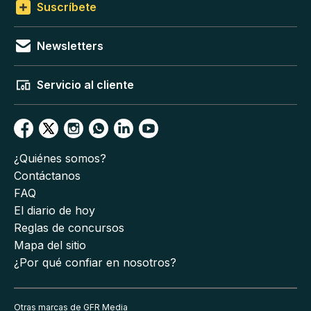
Suscríbete
Newsletters
Servicio al cliente
¿Quiénes somos?
Contáctanos
FAQ
El diario de hoy
Reglas de concursos
Mapa del sitio
¿Por qué confiar en nosotros?
Otras marcas de GFR Media