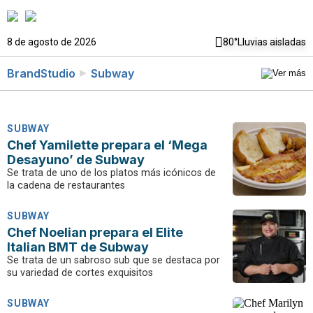
8 de agosto de 2026
80°
Lluvias aisladas
BrandStudio
Subway
SUBWAY
Chef Yamilette prepara el ‘Mega
Desayuno’ de Subway
Se trata de uno de los platos más icónicos de
la cadena de restaurantes
SUBWAY
Chef Noelian prepara el Elite
Italian BMT de Subway
Se trata de un sabroso sub que se destaca por
su variedad de cortes exquisitos
SUBWAY