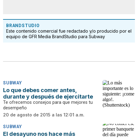
BRANDSTUDIO
Este contenido comercial fue redactado y/o producido por el
equipo de GFR Media BrandStudio para Subway
SUBWAY
Lo que debes comer antes,
durante y después de ejercitarte
Te ofrecemos consejos para que mejores tu
desempeño
20 de agosto de 2015 a las 12:01 a.m.
SUBWAY
El desayuno nos hace más