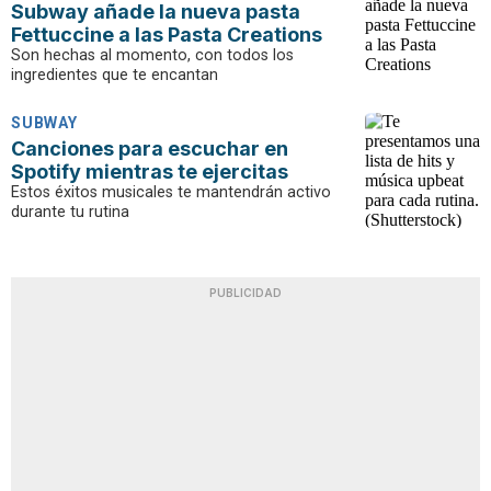
Subway añade la nueva pasta
Fettuccine a las Pasta Creations
Son hechas al momento, con todos los
ingredientes que te encantan
SUBWAY
Canciones para escuchar en
Spotify mientras te ejercitas
Estos éxitos musicales te mantendrán activo
durante tu rutina
PUBLICIDAD