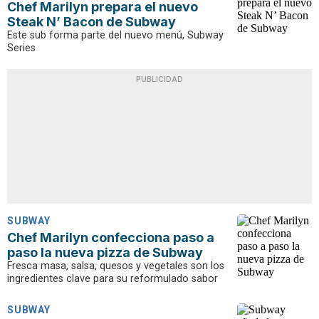
Chef Marilyn prepara el nuevo
Steak N’ Bacon de Subway
Este sub forma parte del nuevo menú, Subway
Series
PUBLICIDAD
SUBWAY
Chef Marilyn confecciona paso a
paso la nueva pizza de Subway
Fresca masa, salsa, quesos y vegetales son los
ingredientes clave para su reformulado sabor
SUBWAY