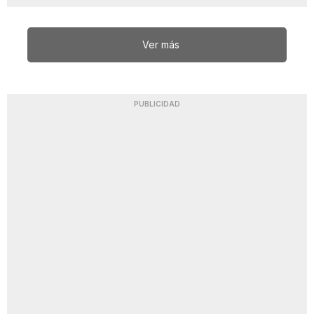
Ver más
PUBLICIDAD